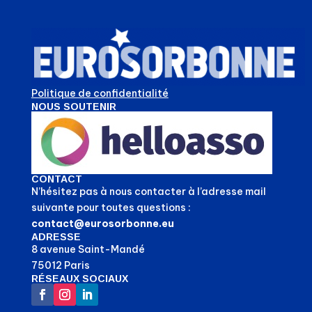
Politique de confidentialité
NOUS SOUTENIR
CONTACT
N’hésitez pas à nous contacter à l’adresse mail
suivante pour toutes questions :
contact@eurosorbonne.eu
ADRESSE
8 avenue Saint-Mandé
75012 Paris
RÉSEAUX SOCIAUX