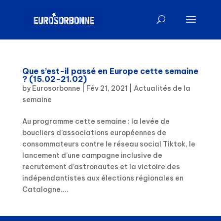
Que s’est-il passé en Europe cette semaine
? (15.02-21.02)
by
Eurosorbonne
|
Fév 21, 2021
|
Actualités de la
semaine
Au programme cette semaine : la levée de
boucliers d’associations européennes de
consommateurs contre le réseau social Tiktok, le
lancement d’une campagne inclusive de
recrutement d’astronautes et la victoire des
indépendantistes aux élections régionales en
Catalogne....