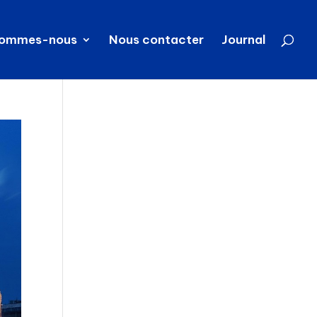
sommes-nous
Nous contacter
Journal