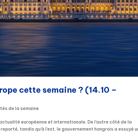
urope cette semaine ? (14.10 –
ités de la semaine
actualité européenne et internationale. De l’autre côté de la
reporté, tandis qu’à l’est, le gouvernement hongrois a essuyé 