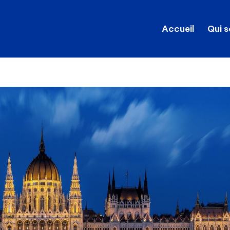
Accueil
Qui 