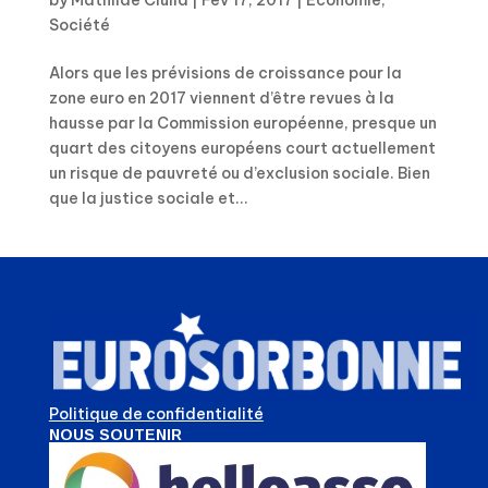
Société
Alors que les prévisions de croissance pour la
zone euro en 2017 viennent d’être revues à la
hausse par la Commission européenne, presque un
quart des citoyens européens court actuellement
un risque de pauvreté ou d’exclusion sociale. Bien
que la justice sociale et...
Politique de confidentialité
NOUS SOUTENIR