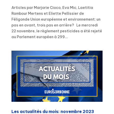
Articles par Marjorie Cioco, Eva Mic, Laetitia
Rambour Mertens et Eliette Pellissier de
Féligonde Union européenne et environnement: un
pas en avant, trois pas en arrière? Le mercredi
22 novembre, le règlement pesticides a été rejeté
au Parlement européen à 299...
Les actualités du mois: novembre 2023