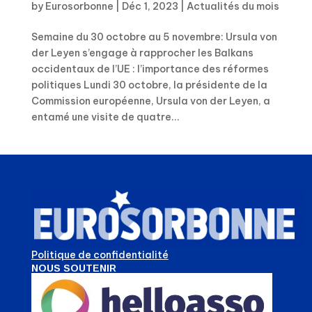
by
Eurosorbonne
|
Déc 1, 2023
|
Actualités du mois
Semaine du 30 octobre au 5 novembre: Ursula von
der Leyen s’engage à rapprocher les Balkans
occidentaux de l’UE : l’importance des réformes
politiques Lundi 30 octobre, la présidente de la
Commission européenne, Ursula von der Leyen, a
entamé une visite de quatre...
Politique de confidentialité
NOUS SOUTENIR