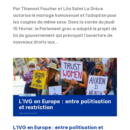
Par Thiennot Foucher et Lila Salmi La Grèce
autorise le mariage homosexuel et l’adoption pour
les couples de même sexe Dans la soirée du jeudi
15 février, le Parlement grec a adopté le projet de
loi du gouvernement qui prévoyait l’ouverture de
nouveaux droits aux...
L’IVG en Europe : entre politisation et