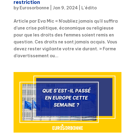
restriction
by
Eurosorbonne
|
Jan 9, 2024
|
L'édito
Article par Eva Mic « N’oubliez jamais qu’il suffira
d’une crise politique, économique ou religieuse
pour que les droits des femmes soient remis en
question. Ces droits ne sont jamais acquis. Vous
devez rester vigilante votre vie durant. » Forme
d’avertissement ou...