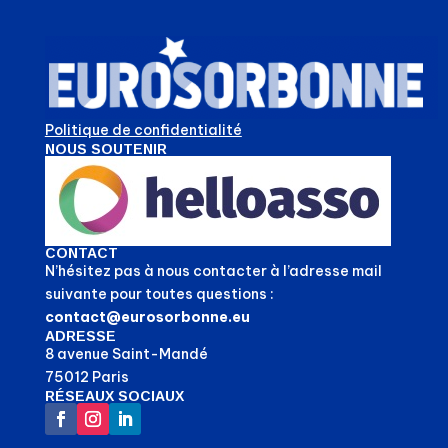
Politique de confidentialité
NOUS SOUTENIR
CONTACT
N’hésitez pas à nous contacter à l’adresse mail
suivante pour toutes questions :
contact@eurosorbonne.eu
ADRESSE
8 avenue Saint-Mandé
75012 Paris
RÉSEAUX SOCIAUX