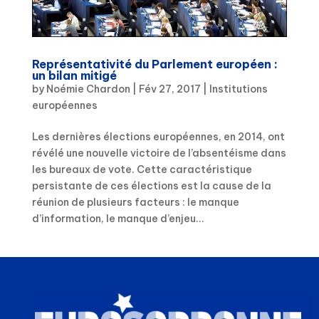
Représentativité du Parlement européen :
un bilan mitigé
by
Noémie Chardon
|
Fév 27, 2017
|
Institutions
européennes
Les dernières élections européennes, en 2014, ont
révélé une nouvelle victoire de l’absentéisme dans
les bureaux de vote. Cette caractéristique
persistante de ces élections est la cause de la
réunion de plusieurs facteurs : le manque
d’information, le manque d’enjeu...