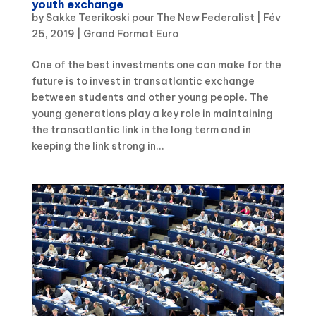
youth exchange
by
Sakke Teerikoski pour The New Federalist
|
Fév
25, 2019
|
Grand Format Euro
One of the best investments one can make for the
future is to invest in transatlantic exchange
between students and other young people. The
young generations play a key role in maintaining
the transatlantic link in the long term and in
keeping the link strong in...