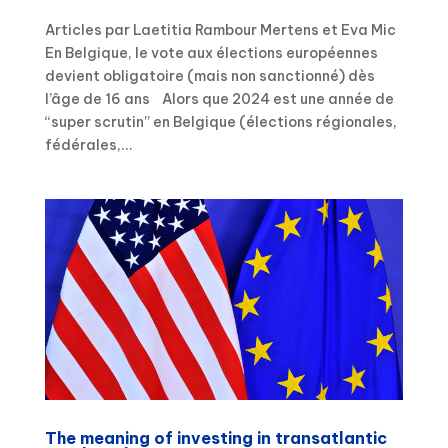
Articles par Laetitia Rambour Mertens et Eva Mic
En Belgique, le vote aux élections européennes
devient obligatoire (mais non sanctionné) dès
l’âge de 16 ans Alors que 2024 est une année de
“super scrutin” en Belgique (élections régionales,
fédérales,...
The meaning of investing in transatlantic