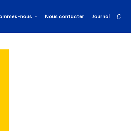
sommes-nous
Nous contacter
Journal