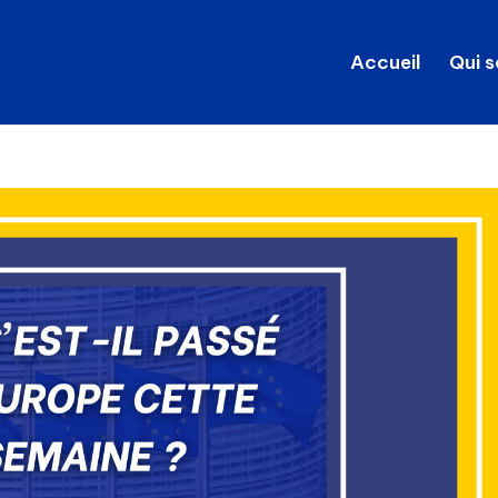
Accueil
Qui 