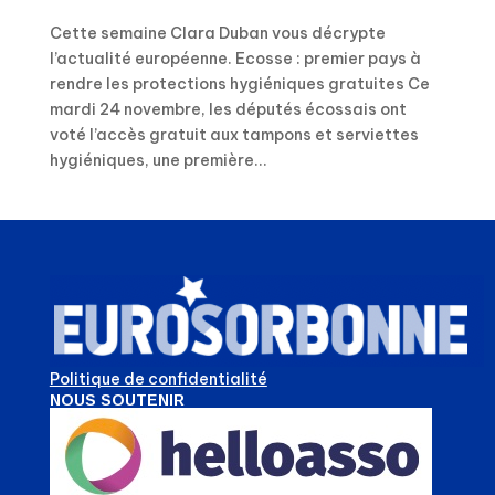
Cette semaine Clara Duban vous décrypte
l’actualité européenne. Ecosse : premier pays à
rendre les protections hygiéniques gratuites Ce
mardi 24 novembre, les députés écossais ont
voté l’accès gratuit aux tampons et serviettes
hygiéniques, une première...
Politique de confidentialité
NOUS SOUTENIR