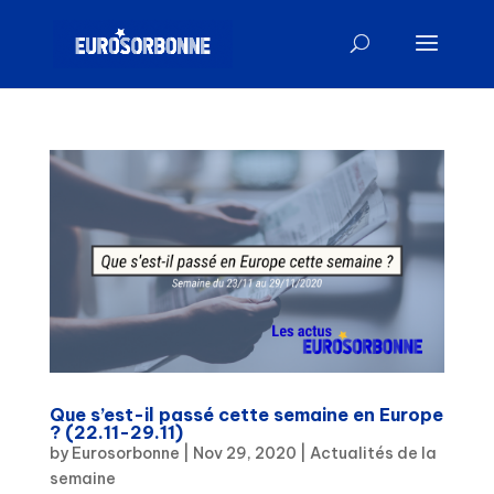
Que s’est-il passé cette semaine en Europe
? (22.11-29.11)
by
Eurosorbonne
|
Nov 29, 2020
|
Actualités de la
semaine