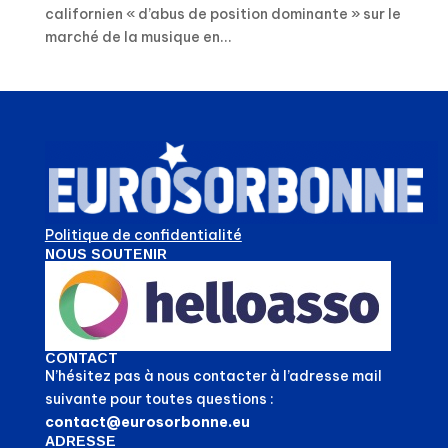
californien « d’abus de position dominante » sur le
marché de la musique en...
Politique de confidentialité
NOUS SOUTENIR
CONTACT
N’hésitez pas à nous contacter à l’adresse mail
suivante pour toutes questions :
contact@eurosorbonne.eu
ADRESSE