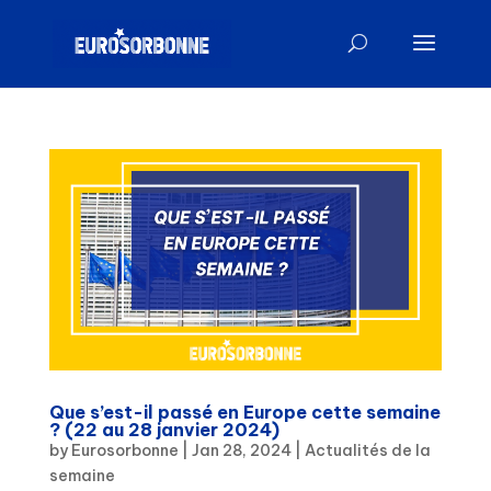
Que s’est-il passé en Europe cette semaine
? (22 au 28 janvier 2024)
by
Eurosorbonne
|
Jan 28, 2024
|
Actualités de la
semaine