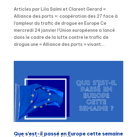
Articles par Lila Salmi et Clarent Gerard «
Alliance des ports »: coopération des 27 face à
l’ampleur du trafic de drogue en Europe Ce
mercredi 24 janvier l’Union européenne a lancé
dans le cadre de la lutte contre le trafic de
drogue une « Alliance des ports » visant...
Que s’est-il passé en Europe cette semaine