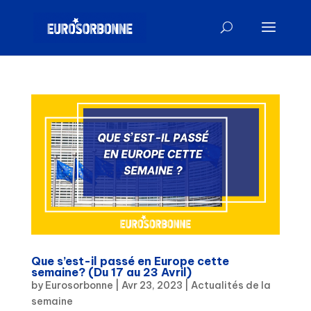
Que s’est-il passé en Europe cette
semaine? (Du 17 au 23 Avril)
by
Eurosorbonne
|
Avr 23, 2023
|
Actualités de la
semaine