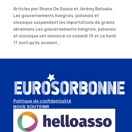
Articles par Shana De Sousa et Jérémy Balouka.
Les gouvernements hongrois, polonais et
slovaque suspendent les importations de grains
ukrainiens Les gouvernements hongrois, polonais
et slovaque ont annoncé ce samedi 15 et ce lundi
17 avril qu’ils avaient...
Politique de confidentialité
NOUS SOUTENIR