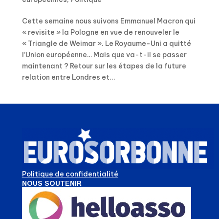
Cette semaine nous suivons Emmanuel Macron qui
« revisite » la Pologne en vue de renouveler le
« Triangle de Weimar ». Le Royaume-Uni a quitté
l’Union européenne… Mais que va-t-il se passer
maintenant ? Retour sur les étapes de la future
relation entre Londres et...
Politique de confidentialité
NOUS SOUTENIR