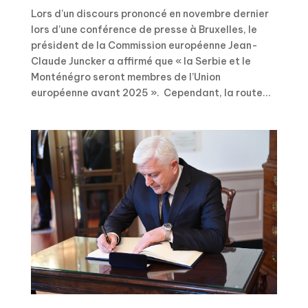
Lors d’un discours prononcé en novembre dernier
lors d’une conférence de presse à Bruxelles, le
président de la Commission européenne Jean-
Claude Juncker a affirmé que « la Serbie et le
Monténégro seront membres de l’Union
européenne avant 2025 ». Cependant, la route...