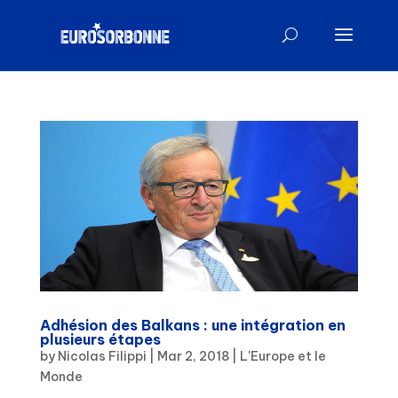
Adhésion des Balkans : une intégration en
plusieurs étapes
by
Nicolas Filippi
|
Mar 2, 2018
|
L'Europe et le
Monde