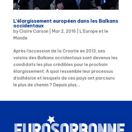
L’élargissement européen dans les Balkans
occidentaux
by
Claire Carson
|
Mar 2, 2016
|
L'Europe et le
Monde
Après l’accession de la Croatie en 2013, ses
voisins des Balkans occidentaux sont devenus les
candidats les plus crédibles pour le prochain
élargissement. A quoi ressemble leur processus
d’adhésion et lesquels de ces pays ont parcouru
le plus de chemin ? Depuis plus...