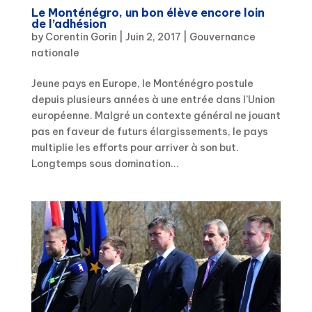
Le Monténégro, un bon élève encore loin
de l’adhésion
by
Corentin Gorin
|
Juin 2, 2017
|
Gouvernance
nationale
Jeune pays en Europe, le Monténégro postule
depuis plusieurs années à une entrée dans l’Union
européenne. Malgré un contexte général ne jouant
pas en faveur de futurs élargissements, le pays
multiplie les efforts pour arriver à son but.
Longtemps sous domination...