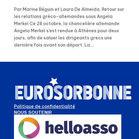
Par Marine Béguin et Laura De Almeida. Retour sur
les relations gréco-allemandes sous Angela
Merkel Ce 28 octobre, la chancelière allemande
Angela Merkel s’est rendue à Athènes pour deux
jours, afin de saluer les dirigeants grecs une
dernière fois avant son départ. La...
Politique de confidentialité
NOUS SOUTENIR