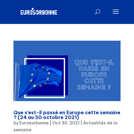
Que s’est-il passé en Europe cette semaine
? (24 au 30 octobre 2021)
by
Eurosorbonne
|
Oct 30, 2021
|
Actualités de la
semaine