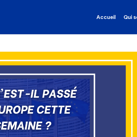
Accueil
Qui 