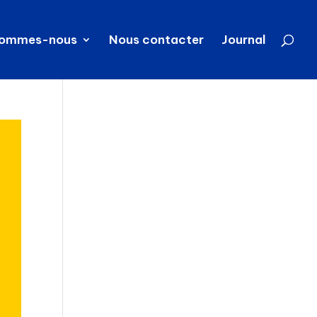
sommes-nous
Nous contacter
Journal