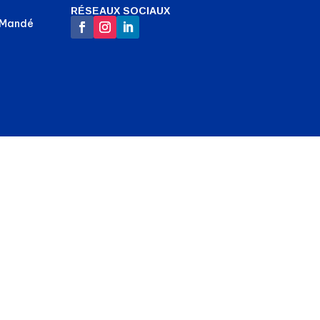
RÉSEAUX SOCIAUX
-Mandé