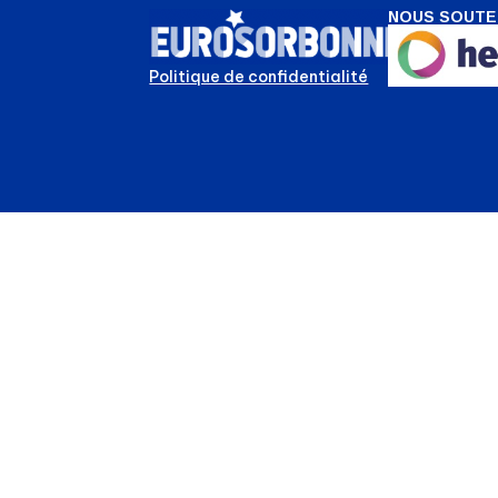
NOUS SOUTE
Politique de confidentialité