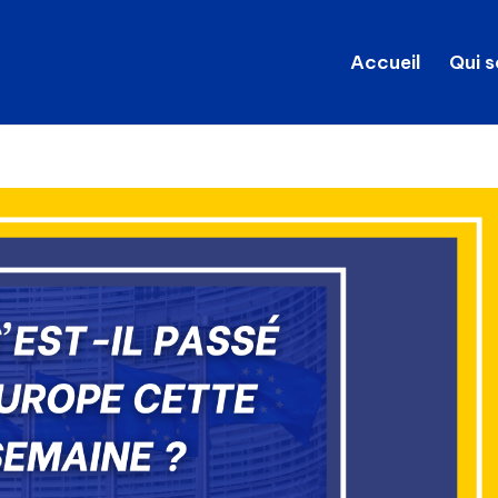
Accueil
Qui 