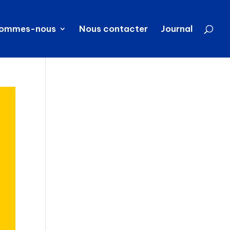
sommes-nous
Nous contacter
Journal