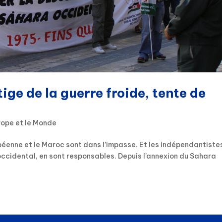
ge de la guerre froide, tente de
rope et le Monde
opéenne et le Maroc sont dans l’impasse. Et les indépendantiste
 occidental, en sont responsables. Depuis l’annexion du Sahara