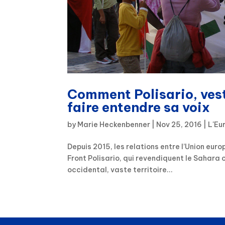
Comment Polisario, vesti
faire entendre sa voix
by
Marie Heckenbenner
|
Nov 25, 2016
|
L'Eu
Depuis 2015, les relations entre l’Union eur
Front Polisario, qui revendiquent le Sahara
occidental, vaste territoire...