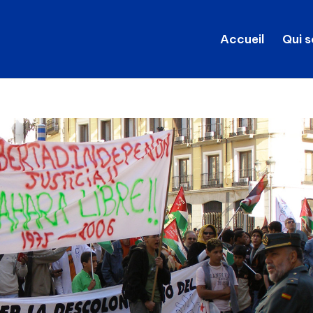
Accueil
Qui 