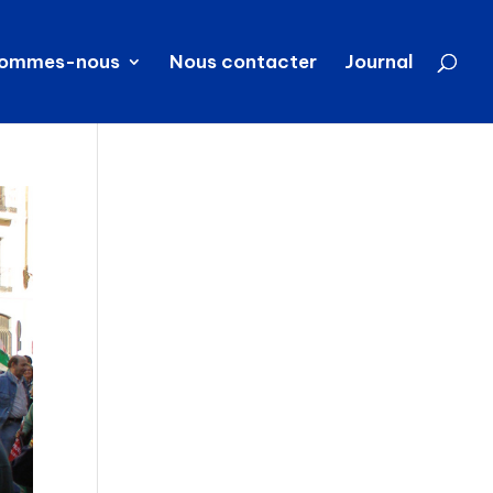
sommes-nous
Nous contacter
Journal