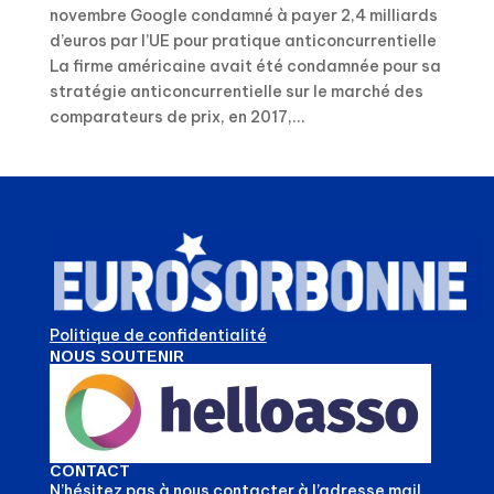
novembre Google condamné à payer 2,4 milliards
d’euros par l’UE pour pratique anticoncurrentielle
La firme américaine avait été condamnée pour sa
stratégie anticoncurrentielle sur le marché des
comparateurs de prix, en 2017,...
Politique de confidentialité
NOUS SOUTENIR
CONTACT
N’hésitez pas à nous contacter à l’adresse mail