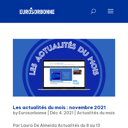
Les actualités du mois : novembre 2021
by
Eurosorbonne
|
Déc 4, 2021
|
Actualités du mois
Par Laura De Almeida Actualités du 8 au 13