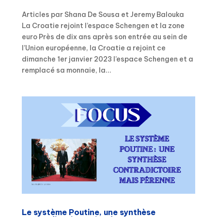
Articles par Shana De Sousa et Jeremy Balouka
La Croatie rejoint l’espace Schengen et la zone
euro Près de dix ans après son entrée au sein de
l’Union européenne, la Croatie a rejoint ce
dimanche 1er janvier 2023 l’espace Schengen et a
remplacé sa monnaie, la...
Le système Poutine, une synthèse