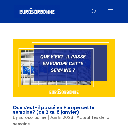
Que s’est-il passé en Europe cette
semaine? (du 2 au 8 janvier)
by
Eurosorbonne
|
Jan 8, 2023
|
Actualités de la
semaine