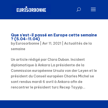
Que s’est-il passé en Europe cette semaine
? (5.04-11.04)
by
Eurosorbonne
|
Avr 11, 2021
|
Actualités de la
semaine
Un article rédigé par Clara Duban. Incident
diplomatique à Ankara La présidente de la
Commission européenne Ursula von der Leyen et le
président du Conseil européen Charles Michel se
sont rendus mardi 6 avril à Ankara afin de
rencontrer le président turc Recep Tayyip...