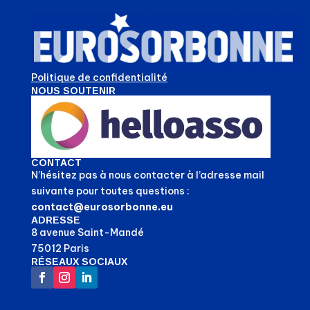
Politique de confidentialité
NOUS SOUTENIR
CONTACT
N’hésitez pas à nous contacter à l’adresse mail
suivante pour toutes questions :
contact@eurosorbonne.eu
ADRESSE
8 avenue Saint-Mandé
75012 Paris
RÉSEAUX SOCIAUX