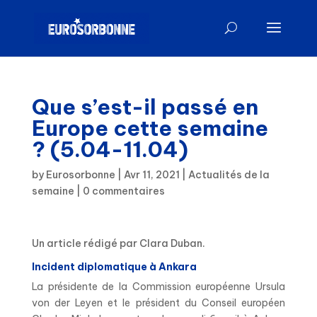
Que s’est-il passé en
Europe cette semaine
? (5.04-11.04)
by
Eurosorbonne
|
Avr 11, 2021
|
Actualités de la
semaine
|
0 commentaires
Un article rédigé par Clara Duban.
Incident diplomatique à Ankara
La présidente de la Commission européenne Ursula
von der Leyen et le président du Conseil européen