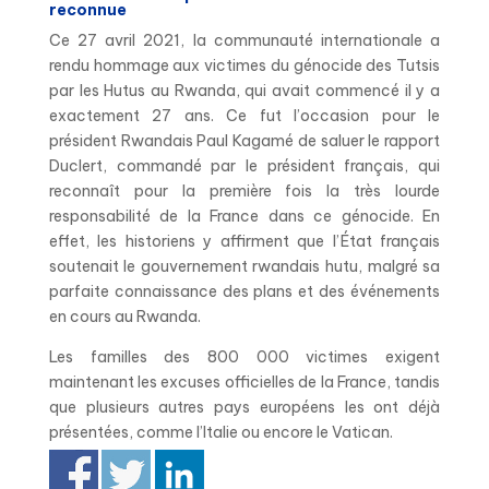
reconnue
Ce 27 avril 2021, la communauté internationale a
rendu hommage aux victimes du génocide des Tutsis
par les Hutus au Rwanda, qui avait commencé il y a
exactement 27 ans. Ce fut l’occasion pour le
président Rwandais Paul Kagamé de saluer le rapport
Duclert, commandé par le président français, qui
reconnaît pour la première fois la très lourde
responsabilité de la France dans ce génocide. En
effet, les historiens y affirment que l’État français
soutenait le gouvernement rwandais hutu, malgré sa
parfaite connaissance des plans et des événements
en cours au Rwanda.
Les familles des 800 000 victimes exigent
maintenant les excuses officielles de la France, tandis
que plusieurs autres pays européens les ont déjà
présentées, comme l’Italie ou encore le Vatican.