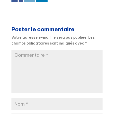
Poster le commentaire
Votre adresse e-mail ne sera pas publiée.
Les
champs obligatoires sont indiqués avec
*