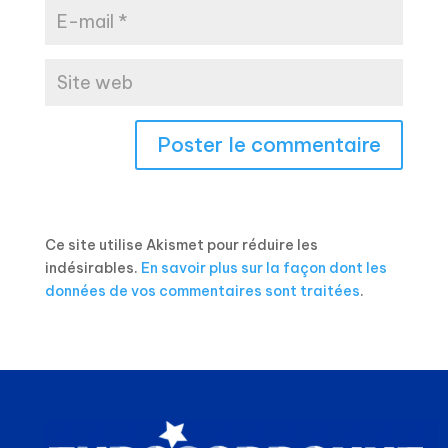
Ce site utilise Akismet pour réduire les
indésirables.
En savoir plus sur la façon dont les
données de vos commentaires sont traitées
.