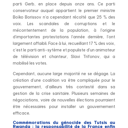
parti Gerb, en place depuis onze ans. Ce parti
conservateur auquel appartient le premier ministre
Boïko Borissov n’a cependant récolté que 25 % des
voix. Les scandales de corruptions et le
mécontentement de la population, à l’origine
d’importantes protestations l’année dernière, l’ont
largement affaibli. Face à lui, recueillant 17 % des voix,
c’est le parti anti-sytème et populiste d’un animateur
de télévision et chanteur, Slavi Trifonov, qui a
mobilisé les votes.
Cependant, aucune large majorité ne se dégage. La
création d’une coalition va être compliquée pour le
gouvernement, d’ailleurs très contesté dans sa
gestion de la crise sanitaire. Plusieurs semaines de
négociations, voire de nouvelles élections pourraient
être nécessaires pour installer un gouvernement
efficace.
Commémorations du génocide des Tutsis au
Rwanda : la responsabilité de la France enfin