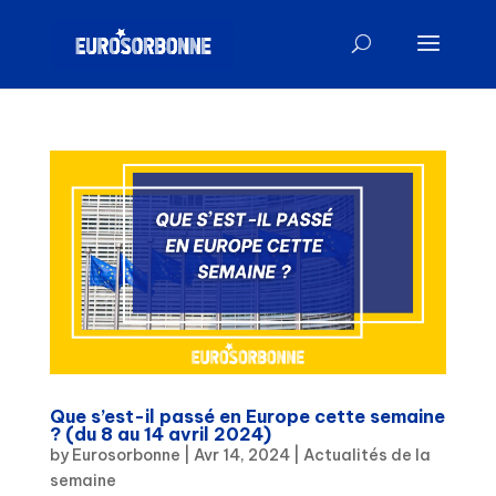
Que s’est-il passé en Europe cette semaine
? (du 8 au 14 avril 2024)
by
Eurosorbonne
|
Avr 14, 2024
|
Actualités de la
semaine