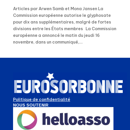
Articles par Arwen Samb et Mona Jansen La
Commission européenne autorise le glyphosate
pour dix ans supplémentaires, malgré de fortes
divisions entre les États membres La Commission
européenne a annoncé le matin du jeudi 16
novembre, dans un communiqué,...
Politique de confidentialité
NOUS SOUTENIR