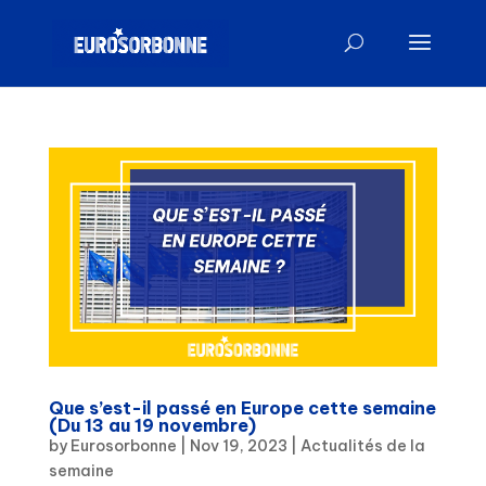
Que s’est-il passé en Europe cette semaine
(Du 13 au 19 novembre)
by
Eurosorbonne
|
Nov 19, 2023
|
Actualités de la
semaine