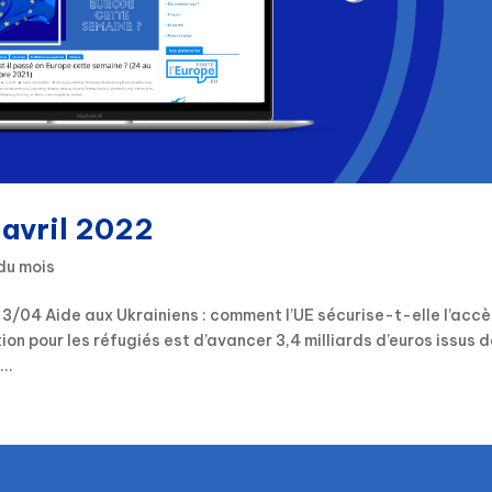
 avril 2022
du mois
/04 Aide aux Ukrainiens : comment l’UE sécurise-t-elle l’acc
ion pour les réfugiés est d’avancer 3,4 milliards d’euros issus 
..