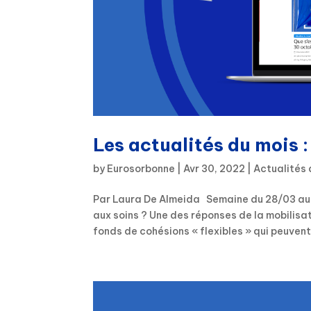
Les actualités du mois :
by
Eurosorbonne
|
Avr 30, 2022
|
Actualités 
Par Laura De Almeida Semaine du 28/03 au 3
aux soins ? Une des réponses de la mobilisat
fonds de cohésions « flexibles » qui peuvent.