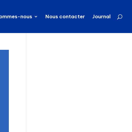
sommes-nous
Nous contacter
Journal