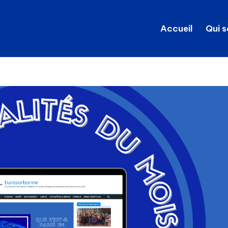
Accueil
Qui 