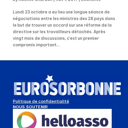
Lundi 23 octobre a eu lieu une longue séance de
négociations entre les ministres des 28 pays dans
le but de trouver un accord sur une réforme de la
directive sur les travailleurs détachés. Après
vingt mois de discussions, c’est un premier
compromis important...
Politique de confidentialité
NOUS SOUTENIR