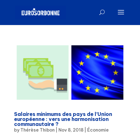
Salaires minimums des pays de l’Union
européenne : vers une harmonisation
communautaire ?
by
Thérèse Thibon
|
Nov 8, 2018
|
Économie