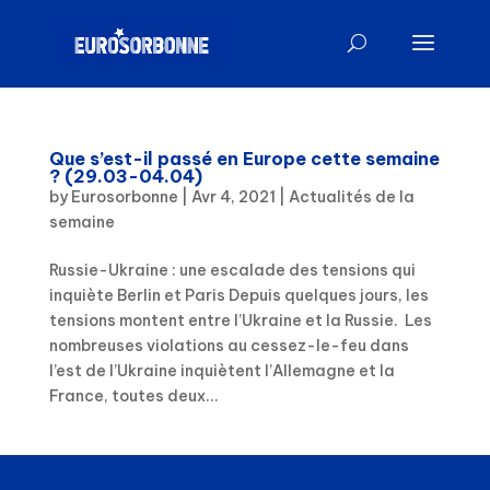
Que s’est-il passé en Europe cette semaine
? (29.03-04.04)
by
Eurosorbonne
|
Avr 4, 2021
|
Actualités de la
semaine
Russie-Ukraine : une escalade des tensions qui
inquiète Berlin et Paris Depuis quelques jours, les
tensions montent entre l’Ukraine et la Russie. Les
nombreuses violations au cessez-le-feu dans
l’est de l’Ukraine inquiètent l’Allemagne et la
France, toutes deux...