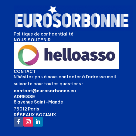
Politique de confidentialité
NOUS SOUTENIR
CONTACT
N’hésitez pas à nous contacter à l’adresse mail
suivante pour toutes questions :
contact@eurosorbonne.eu
ADRESSE
8 avenue Saint-Mandé
75012 Paris
RÉSEAUX SOCIAUX