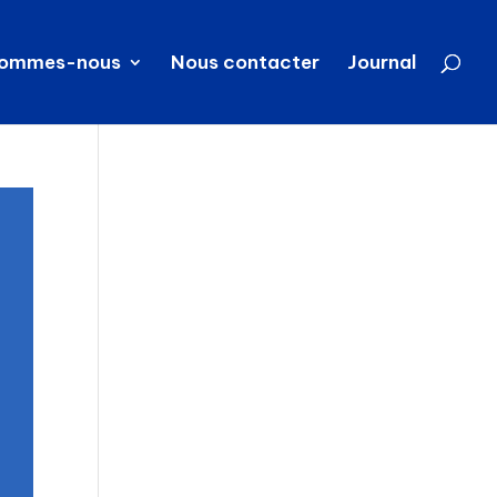
sommes-nous
Nous contacter
Journal