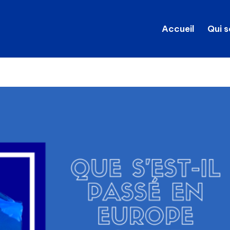
Accueil
Qui 