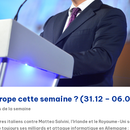
urope cette semaine ? (31.12 – 06.0
s de la semaine
s italiens contre Matteo Salvini, l’Irlande et le Royaume-Uni 
 toujours ses milliards et attaque informatique en Allemagne : 