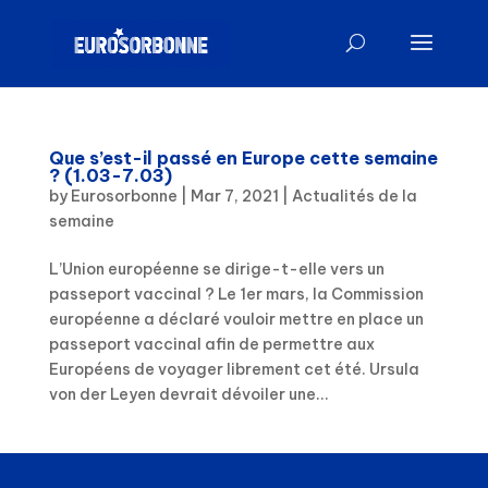
Que s’est-il passé en Europe cette semaine
? (1.03-7.03)
by
Eurosorbonne
|
Mar 7, 2021
|
Actualités de la
semaine
L’Union européenne se dirige-t-elle vers un
passeport vaccinal ? Le 1er mars, la Commission
européenne a déclaré vouloir mettre en place un
passeport vaccinal afin de permettre aux
Européens de voyager librement cet été. Ursula
von der Leyen devrait dévoiler une...