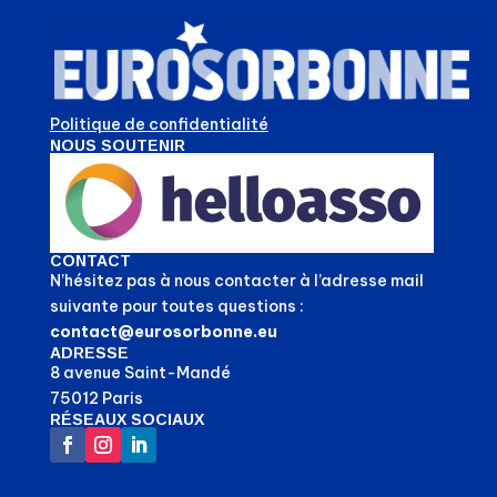
Politique de confidentialité
NOUS SOUTENIR
CONTACT
N’hésitez pas à nous contacter à l’adresse mail
suivante pour toutes questions :
contact@eurosorbonne.eu
ADRESSE
8 avenue Saint-Mandé
75012 Paris
RÉSEAUX SOCIAUX