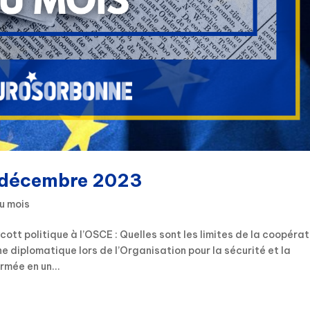
: décembre 2023
u mois
t politique à l’OSCE : Quelles sont les limites de la coopérat
 diplomatique lors de l’Organisation pour la sécurité et la
mée en un...