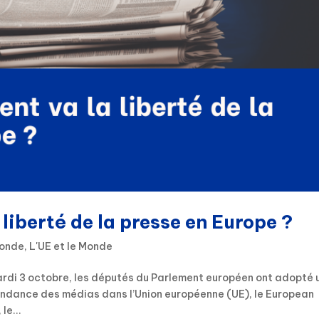
liberté de la presse en Europe ?
Monde
,
L'UE et le Monde
 Mardi 3 octobre, les députés du Parlement européen ont adopté 
pendance des médias dans l’Union européenne (UE), le European
le...