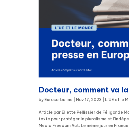
Docteur, comment va la 
by
Eurosorbonne
|
Nov 17, 2023
|
L'UE et le 
Article par Eliette Pellissier de Féligonde
texte pour protéger le pluralisme et l’indé
Media Freedom Act. Le même jour en France, 