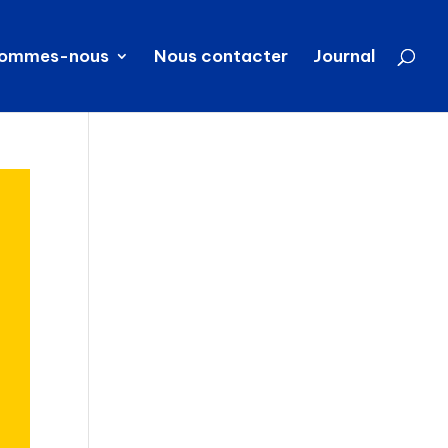
sommes-nous
Nous contacter
Journal