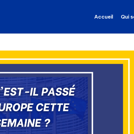
Accueil
Qui 