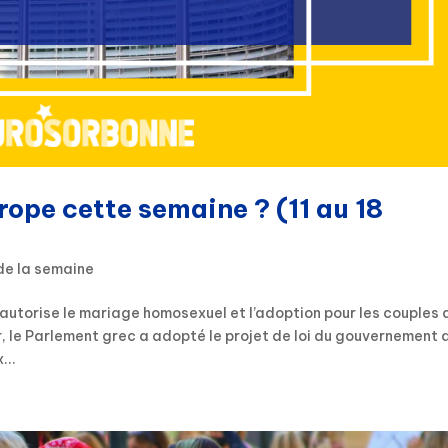
rope cette semaine ? (11 au 18
de la semaine
 autorise le mariage homosexuel et l’adoption pour les couples 
r, le Parlement grec a adopté le projet de loi du gouvernement 
...