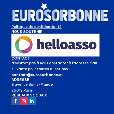
Politique de confidentialité
NOUS SOUTENIR
CONTACT
N’hésitez pas à nous contacter à l’adresse mail
suivante pour toutes questions :
contact@eurosorbonne.eu
ADRESSE
8 avenue Saint-Mandé
75012 Paris
RÉSEAUX SOCIAUX