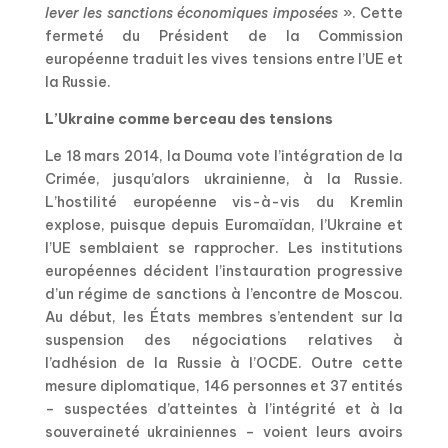
lever les sanctions économiques imposées
». Cette
fermeté du Président de la Commission
européenne traduit les vives tensions entre l’UE et
la Russie.
L’Ukraine comme berceau des tensions
Le 18 mars 2014, la Douma vote l’intégration de la
Crimée, jusqu’alors ukrainienne, à la Russie.
L’hostilité européenne vis-à-vis du Kremlin
explose, puisque depuis Euromaïdan, l’Ukraine et
l’UE semblaient se rapprocher. Les institutions
européennes décident l’instauration progressive
d’un régime de sanctions à l’encontre de Moscou.
Au début, les États membres s’entendent sur la
suspension des négociations relatives à
l’adhésion de la Russie à l’OCDE. Outre cette
mesure diplomatique, 146 personnes et 37 entités
– suspectées d’atteintes à l’intégrité et à la
souveraineté ukrainiennes – voient leurs avoirs