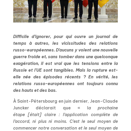
Difficile d’ignorer, pour qui ouvre un journal de
temps à autres, les vicissitudes des relations
russo-européennes. D’aucuns y voient une nouvelle
guerre froide et, sans tomber dans une quelconque
exagération, il est vrai que les tensions entre la
Russie et l’UE sont tangibles. Mais la rupture est-
elle née des épisodes récents ? En vérité, les
relations russo-européennes ont toujours connu
des hauts et des bas.
À Saint-Pétersbourg en juin dernier, Jean-Claude
Juncker déclarait que « l
a prochaine
étape
[était] claire : l’application complète de
l’accord, ni plus ni moins. C’est le seul moyen de
commencer notre conversation et le seul moyen de