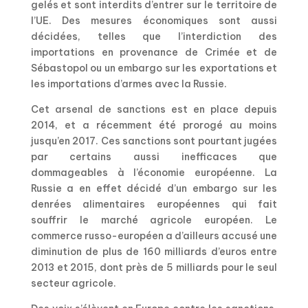
gelés et sont interdits d’entrer sur le territoire de
l’UE. Des mesures économiques sont aussi
décidées, telles que l’interdiction des
importations en provenance de Crimée et de
Sébastopol ou un embargo sur les exportations et
les importations d’armes avec la Russie.
Cet arsenal de sanctions est en place depuis
2014, et a récemment été prorogé au moins
jusqu’en 2017. Ces sanctions sont pourtant jugées
par certains aussi inefficaces que
dommageables à l’économie européenne. La
Russie a en effet décidé d’un embargo sur les
denrées alimentaires européennes qui fait
souffrir le marché agricole européen. Le
commerce russo-européen a d’ailleurs accusé une
diminution de plus de 160 milliards d’euros entre
2013 et 2015, dont près de 5 milliards pour le seul
secteur agricole.