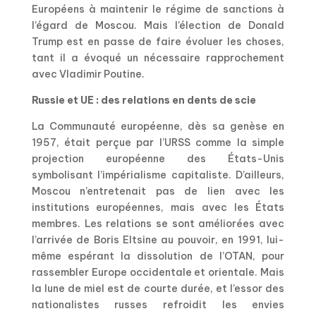
Européens à maintenir le régime de sanctions à
l’égard de Moscou. Mais l’élection de Donald
Trump est en passe de faire évoluer les choses,
tant il a évoqué un nécessaire rapprochement
avec Vladimir Poutine.
Russie et UE : des relations en dents de scie
La Communauté européenne, dès sa genèse en
1957, était perçue par l’URSS comme la simple
projection européenne des États-Unis
symbolisant l’impérialisme capitaliste. D’ailleurs,
Moscou n’entretenait pas de lien avec les
institutions européennes, mais avec les États
membres. Les relations se sont améliorées avec
l’arrivée de Boris Eltsine au pouvoir, en 1991, lui-
même espérant la dissolution de l’OTAN, pour
rassembler Europe occidentale et orientale. Mais
la lune de miel est de courte durée, et l’essor des
nationalistes russes refroidit les envies