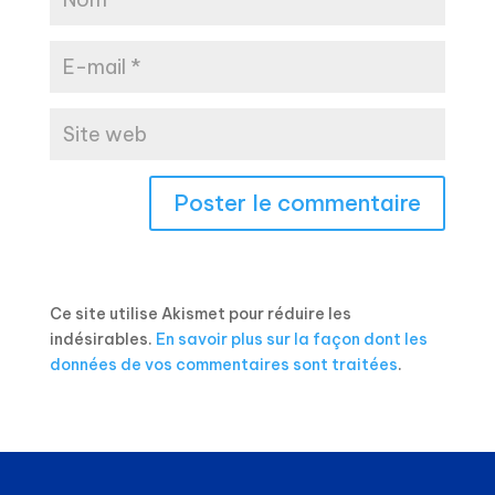
Ce site utilise Akismet pour réduire les
indésirables.
En savoir plus sur la façon dont les
données de vos commentaires sont traitées
.