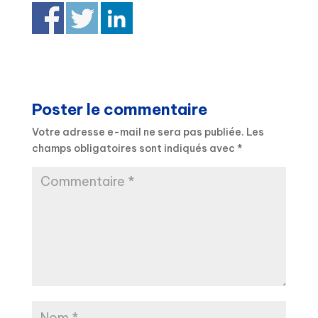
Poster le commentaire
Votre adresse e-mail ne sera pas publiée.
Les
champs obligatoires sont indiqués avec
*