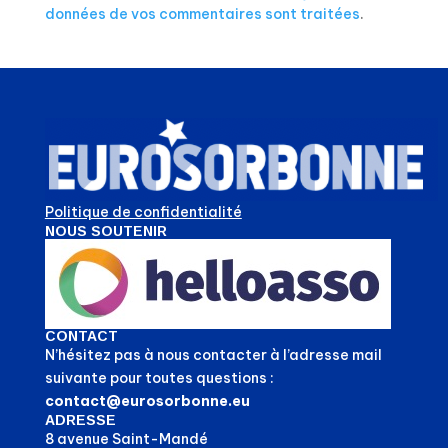
données de vos commentaires sont traitées
.
Politique de confidentialité
NOUS SOUTENIR
CONTACT
N’hésitez pas à nous contacter à l’adresse mail
suivante pour toutes questions :
contact@eurosorbonne.eu
ADRESSE
8 avenue Saint-Mandé