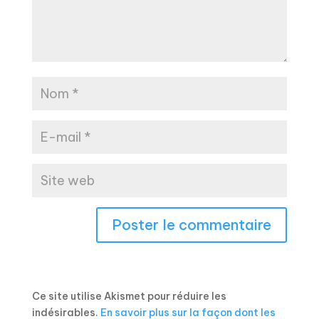
Ce site utilise Akismet pour réduire les
indésirables.
En savoir plus sur la façon dont les