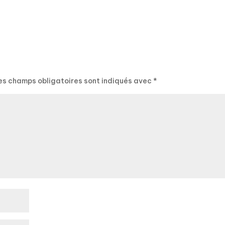
es champs obligatoires sont indiqués avec
*