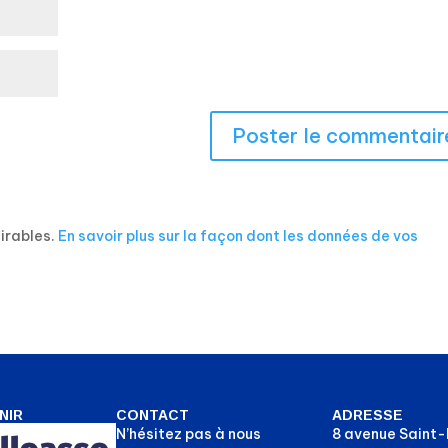
sirables.
En savoir plus sur la façon dont les données de vos
NIR
CONTACT
ADRESSE
N’hésitez pas à nous
8 avenue Saint