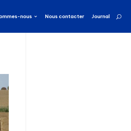
sommes-nous
Nous contacter
Journal