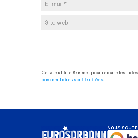
Ce site utilise Akismet pour réduire les indé
commentaires sont traitées
.
NOUS SOUTE