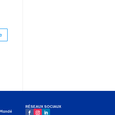
RÉSEAUX SOCIAUX
-Mandé