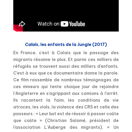
Calais
, les enfants de la Jungle (2017)
En France, c’est à Calais que le passage des
migrants résonne le plus. Et parmi ces milliers de
réfugiés se trouvent aussi des milliers d’enfants.
C’est à eux que ce documentaire donne la parole.
Ce film rassemble de nombreux témoignages de
ces mineurs qui tente chaque jour de rejoindre
l’Angleterre en s’agrippant aux camions à l’arrêt.
Ils racontent la faim, les conditions de vie
atroces, les viols, la violence des CRS et celle des
passeurs : « Leur but est de réussir à passer coûte
que coûte » (Christian Salomé, président de
l’association L’Auberge des migrants). « Un