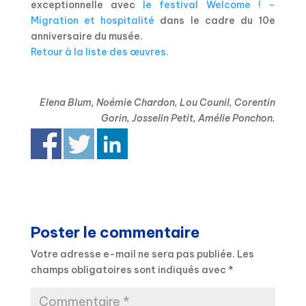
exceptionnelle avec
le festival Welcome ! –
Migration et hospitalité
dans le cadre du 10e
anniversaire du musée.
Retour à la liste des œuvres.
Elena Blum, Noémie Chardon, Lou Counil, Corentin
Gorin, Josselin Petit, Amélie Ponchon.
Poster le commentaire
Votre adresse e-mail ne sera pas publiée.
Les
champs obligatoires sont indiqués avec
*