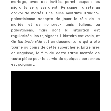
mariage, avec des invités, parmi lesquels les
migrants se glisseraient. Personne n’arrête un
convoi de mariés. Une jeune militante italiano-
palestinienne accepte de jouer le rôle de la
mariée, et de nombreux amis italiens, ou
palestiniens, mais dont la situation est
régularisée, les rejoignent. L’histoire est vraie, et
On
the bride side
est un documentaire qui a été
tourné au cours de cette supercherie. Entre rires
et angoisse, le film de cette farce montée de
toute pièce pour la survie de quelques personnes
est poignant.