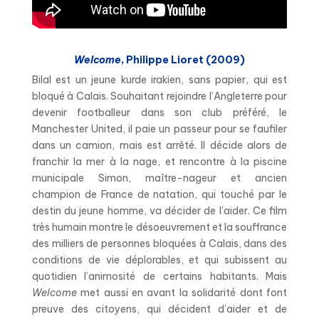
Welcome
, Philippe Lioret (2009)
Bilal est un jeune kurde irakien, sans papier, qui est
bloqué à Calais. Souhaitant rejoindre l’Angleterre pour
devenir footballeur dans son club préféré, le
Manchester United, il paie un passeur pour se faufiler
dans un camion, mais est arrêté. Il décide alors de
franchir la mer à la nage, et rencontre à la piscine
municipale Simon, maître-nageur et ancien
champion de France de natation, qui touché par le
destin du jeune homme, va décider de l’aider. Ce film
très humain montre le désoeuvrement et la souffrance
des milliers de personnes bloquées à Calais, dans des
conditions de vie déplorables, et qui subissent au
quotidien l’animosité de certains habitants. Mais
Welcome
met aussi en avant la solidarité dont font
preuve des citoyens, qui décident d’aider et de