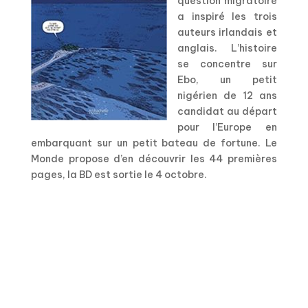
question migratoire
a inspiré les trois
auteurs irlandais et
anglais. L’histoire
se concentre sur
Ebo, un petit
nigérien de 12 ans
candidat au départ
pour l’Europe en
embarquant sur un petit bateau de fortune. Le
Monde propose d’en découvrir les 44 premières
pages, la BD est sortie le 4 octobre.