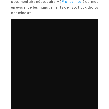
documentaire nécessaire » (
France Inter
) qui met
en évidence les manquements de l’Etat aux droits
des mineurs.