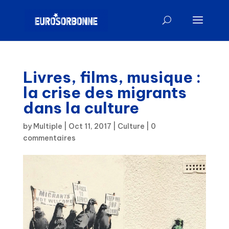
Livres, films, musique :
la crise des migrants
dans la culture
by
Multiple
|
Oct 11, 2017
|
Culture
|
0
commentaires