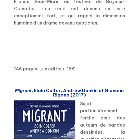
France Jean-Marin au festival de Bayeux-
Calvados, son récit est devenu un livre
exceptionnel, fort, et qui rappel la dimension
humaine d’un drame devenu quotidien.
146 pages, Lux editeur, 16€
Migrant
, Eioin Colfer, Andrew Donkin et Giovann
Rigano (2017)
Sujet
particulièrement
fertile pour des
auteurs de bandes
dessinées, la