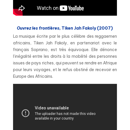
Ouvrez les frontières,
Tiken Jah Fakoly (2007)
La musique écrite par le plus célèbre des reggaemen
africains, Tiken Jah Fakoly, en partenariat avec le
français Soprano, est très équivoque. Elle dénonce
l’inégalité entre les droits à la mobilité des personnes
issues de pays riches, qui peuvent se rendre en Afrique
pour leurs voyages, et le refus obstiné de recevoir en
Europe des Africains.