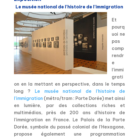
Le musée national de l’histoire de l’immigration
Et
pourq
uoi ne
pas
comp
rendr
e
l’immi
grati
on en la mettant en perspective, dans le temps
long ?
Le musée national de l’histoire de
l’immigration
(métro/tram : Porte Dorée) met ainsi
en lumière, par des collections riches et
multimédias, près de 200 ans d’histoire de
l’immigration en France. Le Palais de la Porte
Dorée, symbole du passé colonial de l’Hexagone,
propose également une programmation