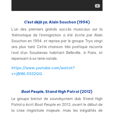
C’est déjà ça
, Alain Souchon (1994)
L’un des premiers grands succès musicaux sur la
thématique de l’immigration a été écrite par Alain
Souchon en 1994, et reprise par le groupe Tryo vingt
ans plus tard. Cette chanson très poétique raconte
l’exil d’un Soudanais habitant Belleville, à Paris, et
repensant à sa terre natale.
https://www.youtube.com/watch?
v=jBIWL9S32QQ
Boat People,
Stand High Patrol (2012)
Le groupe breton de soundsystem dub Stand High
Patrol a écrit
Boat People
en 2012, avant le début de
la crise migratoire majeure, mais les inégalités de