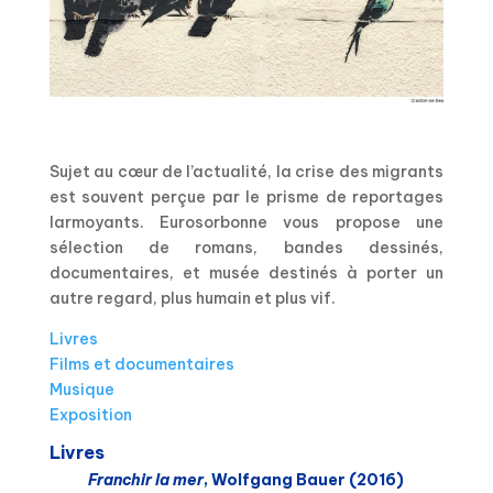
Sujet au cœur de l’actualité, la crise des migrants
est souvent perçue par le prisme de reportages
larmoyants. Eurosorbonne vous propose une
sélection de romans, bandes dessinés,
documentaires, et musée destinés à porter un
autre regard, plus humain et plus vif.
Livres
Films et documentaires
Musique
Exposition
Livres
Franchir la mer
, Wolfgang Bauer (2016)