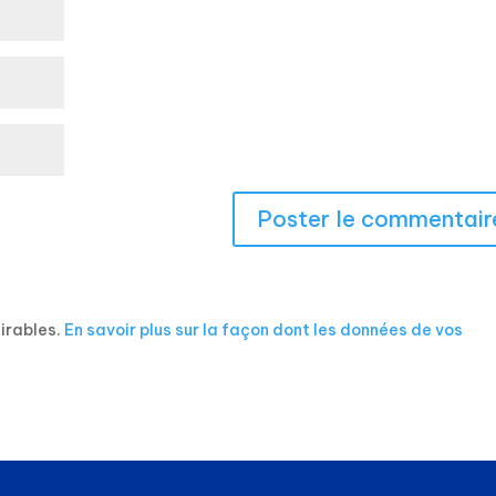
sirables.
En savoir plus sur la façon dont les données de vos