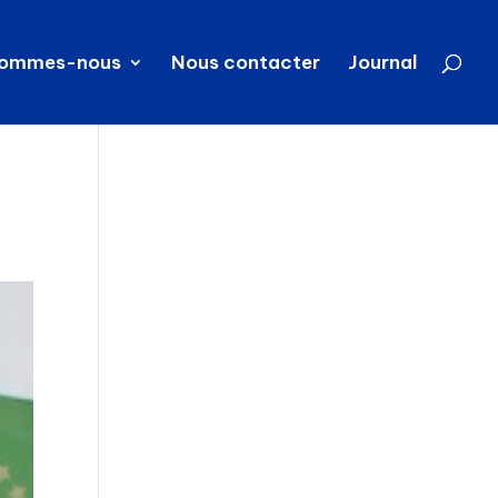
sommes-nous
Nous contacter
Journal