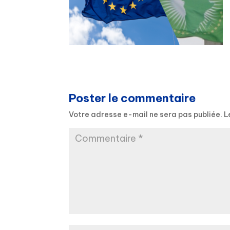
Poster le commentaire
Votre adresse e-mail ne sera pas publiée.
L