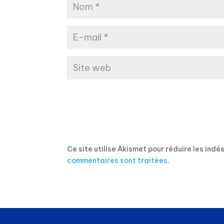
Ce site utilise Akismet pour réduire les indé
commentaires sont traitées
.