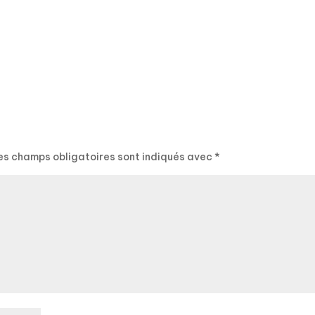
es champs obligatoires sont indiqués avec
*