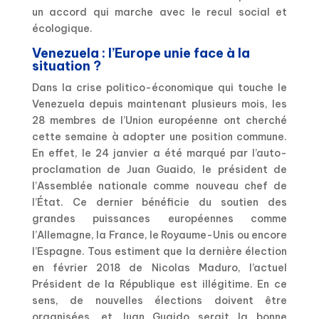
un accord qui marche avec le recul social et
écologique.
Venezuela : l’Europe unie face à la
situation ?
Dans la crise politico-économique qui touche le
Venezuela depuis maintenant plusieurs mois, les
28 membres de l’Union européenne ont cherché
cette semaine à adopter une position commune.
En effet, le 24 janvier a été marqué par l’auto-
proclamation de Juan Guaido, le président de
l’Assemblée nationale comme nouveau chef de
l’État. Ce dernier bénéficie du soutien des
grandes puissances européennes comme
l’Allemagne, la France, le Royaume-Unis ou encore
l’Espagne. Tous estiment que la dernière élection
en février 2018 de Nicolas Maduro, l’actuel
Président de la République est illégitime. En ce
sens, de nouvelles élections doivent être
organisées, et Juan Guaido serait la bonne