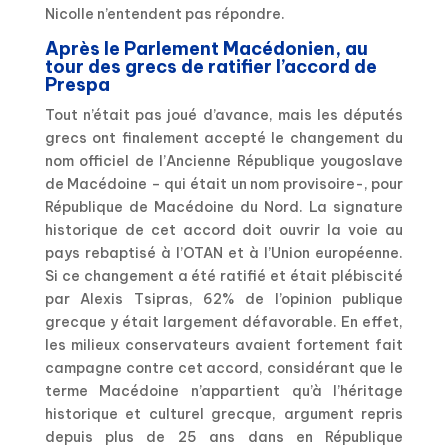
Nicolle n’entendent pas répondre.
Après le Parlement Macédonien, au
tour des grecs de ratifier l’accord de
Prespa
Tout n’était pas joué d’avance, mais les députés
grecs ont finalement accepté le changement du
nom officiel de l’Ancienne République yougoslave
de Macédoine – qui était un nom provisoire-, pour
République de Macédoine du Nord. La signature
historique de cet accord doit ouvrir la voie au
pays rebaptisé à l’OTAN et à l’Union européenne.
Si ce changement a été ratifié et était plébiscité
par Alexis Tsipras, 62% de l’opinion publique
grecque y était largement défavorable. En effet,
les milieux conservateurs avaient fortement fait
campagne contre cet accord, considérant que le
terme Macédoine n’appartient qu’à l’héritage
historique et culturel grecque, argument repris
depuis plus de 25 ans dans en République