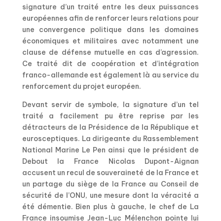
signature d’un traité entre les deux puissances
européennes afin de renforcer leurs relations pour
une convergence politique dans les domaines
économiques et militaires avec notamment une
clause de défense mutuelle en cas d’agression.
Ce traité dit de coopération et d’intégration
franco-allemande est également là au service du
renforcement du projet européen.
Devant servir de symbole, la signature d’un tel
traité a facilement pu être reprise par les
détracteurs de la Présidence de la République et
eurosceptiques. La dirigeante du Rassemblement
National Marine Le Pen ainsi que le président de
Debout la France Nicolas Dupont-Aignan
accusent un recul de souveraineté de la France et
un partage du siège de la France au Conseil de
sécurité de l’ONU, une mesure dont la véracité a
été démentie. Bien plus à gauche, le chef de La
France insoumise Jean-Luc Mélenchon pointe lui