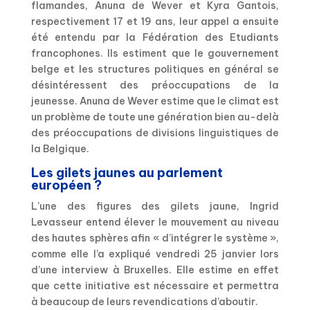
flamandes, Anuna de Wever et Kyra Gantois,
respectivement 17 et 19 ans, leur appel a ensuite
été entendu par la Fédération des Etudiants
francophones. Ils estiment que le gouvernement
belge et les structures politiques en général se
désintéressent des préoccupations de la
jeunesse. Anuna de Wever estime que le climat est
un problème de toute une génération bien au-delà
des préoccupations de divisions linguistiques de
la Belgique.
Les gilets jaunes au parlement
européen ?
L’une des figures des gilets jaune, Ingrid
Levasseur entend élever le mouvement au niveau
des hautes sphères afin « d’intégrer le système »,
comme elle l’a expliqué vendredi 25 janvier lors
d’une interview à Bruxelles. Elle estime en effet
que cette initiative est nécessaire et permettra
à beaucoup de leurs revendications d’aboutir.