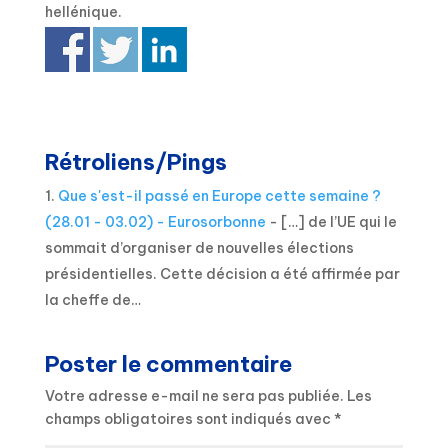
hellénique.
Rétroliens/Pings
Que s'est-il passé en Europe cette semaine ?
(28.01 - 03.02) - Eurosorbonne
- […] de l’UE qui le
sommait d’organiser de nouvelles élections
présidentielles. Cette décision a été affirmée par
la cheffe de…
Poster le commentaire
Votre adresse e-mail ne sera pas publiée.
Les
champs obligatoires sont indiqués avec
*