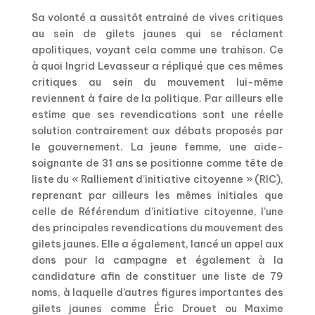
Sa volonté a aussitôt entrainé de vives critiques
au sein de gilets jaunes qui se réclament
apolitiques, voyant cela comme une trahison. Ce
à quoi Ingrid Levasseur a répliqué que ces mêmes
critiques au sein du mouvement lui-même
reviennent à faire de la politique. Par ailleurs elle
estime que ses revendications sont une réelle
solution contrairement aux débats proposés par
le gouvernement. La jeune femme, une aide-
soignante de 31 ans se positionne comme tête de
liste du « Ralliement d’initiative citoyenne » (RIC),
reprenant par ailleurs les mêmes initiales que
celle de Référendum d’initiative citoyenne, l’une
des principales revendications du mouvement des
gilets jaunes. Elle a également, lancé un appel aux
dons pour la campagne et également à la
candidature afin de constituer une liste de 79
noms, à laquelle d’autres figures importantes des
gilets jaunes comme Éric Drouet ou Maxime