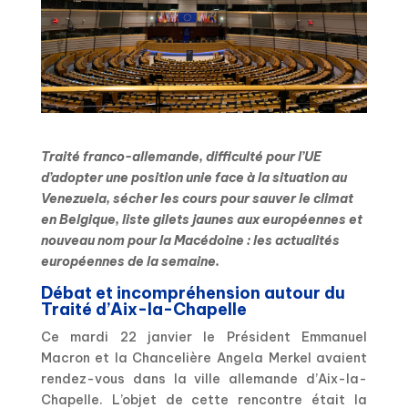
Traité franco-allemande, difficulté pour l’UE
d’adopter une position unie face à la situation au
Venezuela, sécher les cours pour sauver le climat
en Belgique, liste gilets jaunes aux européennes et
nouveau nom pour la Macédoine : les actualités
européennes de la semaine.
Débat et incompréhension autour du
Traité d’Aix-la-Chapelle
Ce mardi 22 janvier le Président Emmanuel
Macron et la Chancelière Angela Merkel avaient
rendez-vous dans la ville allemande d’Aix-la-
Chapelle. L’objet de cette rencontre était la