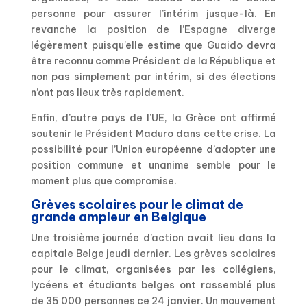
personne pour assurer l’intérim jusque-là. En
revanche la position de l’Espagne diverge
légèrement puisqu’elle estime que Guaido devra
être reconnu comme Président de la République et
non pas simplement par intérim, si des élections
n’ont pas lieux très rapidement.
Enfin, d’autre pays de l’UE, la Grèce ont affirmé
soutenir le Président Maduro dans cette crise. La
possibilité pour l’Union européenne d’adopter une
position commune et unanime semble pour le
moment plus que compromise.
Grèves scolaires pour le climat de
grande ampleur en Belgique
Une troisième journée d’action avait lieu dans la
capitale Belge jeudi dernier. Les grèves scolaires
pour le climat, organisées par les collégiens,
lycéens et étudiants belges ont rassemblé plus
de 35 000 personnes ce 24 janvier. Un mouvement