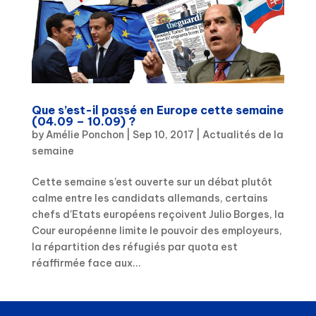
Que s’est-il passé en Europe cette semaine
(04.09 – 10.09) ?
by
Amélie Ponchon
|
Sep 10, 2017
|
Actualités de la
semaine
Cette semaine s’est ouverte sur un débat plutôt
calme entre les candidats allemands, certains
chefs d’Etats européens reçoivent Julio Borges, la
Cour européenne limite le pouvoir des employeurs,
la répartition des réfugiés par quota est
réaffirmée face aux...