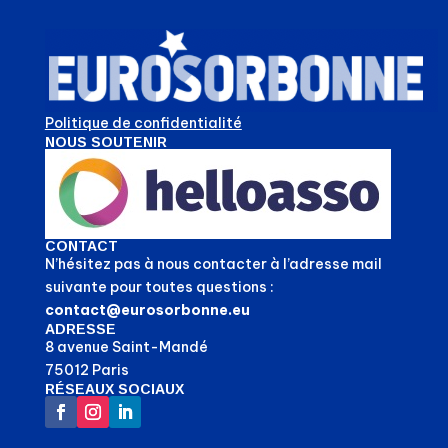
Politique de confidentialité
NOUS SOUTENIR
CONTACT
N’hésitez pas à nous contacter à l’adresse mail
suivante pour toutes questions :
contact@eurosorbonne.eu
ADRESSE
8 avenue Saint-Mandé
75012 Paris
RÉSEAUX SOCIAUX