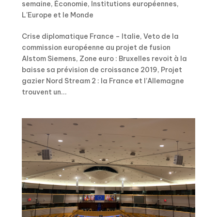
semaine
,
Économie
,
Institutions européennes
,
L'Europe et le Monde
Crise diplomatique France – Italie, Veto de la
commission européenne au projet de fusion
Alstom Siemens, Zone euro : Bruxelles revoit à la
baisse sa prévision de croissance 2019, Projet
gazier Nord Stream 2 : la France et l’Allemagne
trouvent un...