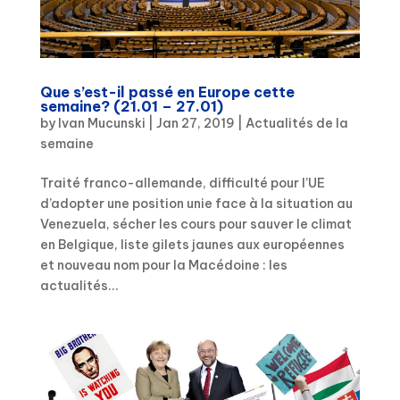
Que s’est-il passé en Europe cette
semaine? (21.01 – 27.01)
by
Ivan Mucunski
|
Jan 27, 2019
|
Actualités de la
semaine
Traité franco-allemande, difficulté pour l’UE
d’adopter une position unie face à la situation au
Venezuela, sécher les cours pour sauver le climat
en Belgique, liste gilets jaunes aux européennes
et nouveau nom pour la Macédoine : les
actualités...