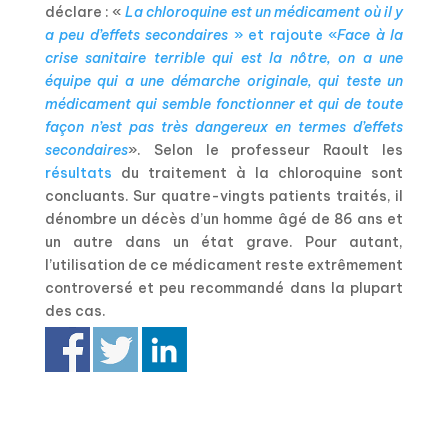
déclare : «
La chloroquine est un médicament où il y
a peu d’effets secondaires
» et rajoute «
Face à la
crise sanitaire terrible qui est la nôtre, on a une
équipe qui a une démarche originale, qui teste un
médicament qui semble fonctionner et qui de toute
façon n’est pas très dangereux en termes d’effets
secondaires
».
Selon le professeur Raoult les
résultats
du traitement à la chloroquine sont
concluants. Sur quatre-vingts patients traités, il
dénombre un décès d’un homme âgé de 86 ans et
un autre dans un état grave. Pour autant,
l’utilisation de ce médicament reste extrêmement
controversé et peu recommandé dans la plupart
des cas.