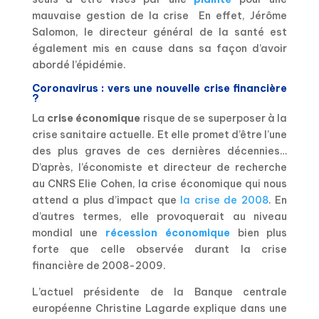
mauvaise gestion de la crise En effet, Jérôme
Salomon, le directeur général de la santé est
également mis en cause dans sa façon d’avoir
abordé l’épidémie.
Coronavirus : vers une nouvelle crise financière
?
La
crise économique
risque de se superposer à la
crise sanitaire actuelle. Et elle promet d’être l’une
des plus graves de ces dernières décennies…
D’après, l’économiste et directeur de recherche
au CNRS Elie Cohen, la crise économique qui nous
attend a plus d’impact que
la crise de 2008
. En
d’autres termes, elle provoquerait au niveau
mondial une
récession économique
bien plus
forte que celle observée durant la crise
financière de 2008-2009.
L’actuel présidente de la Banque centrale
européenne Christine Lagarde explique dans une