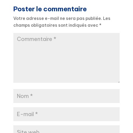
Poster le commentaire
Votre adresse e-mail ne sera pas publiée.
Les
champs obligatoires sont indiqués avec
*