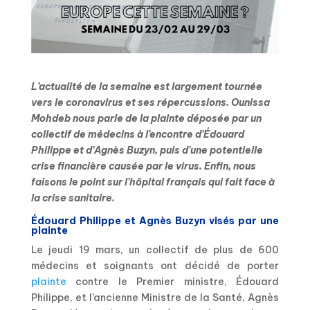
L’actualité de la semaine est largement tournée
vers le coronavirus et ses répercussions. Ounissa
Mohdeb nous parle de la plainte déposée par un
collectif de médecins à l’encontre d’Édouard
Philippe et d’Agnès Buzyn, puis d’une potentielle
crise financière causée par le virus. Enfin, nous
faisons le point sur l’hôpital français qui fait face à
la crise sanitaire.
Édouard Philippe et Agnès Buzyn visés par une
plainte
Le jeudi 19 mars, un collectif de plus de 600
médecins et soignants ont décidé de porter
plainte
contre le Premier ministre, Édouard
Philippe, et l’ancienne Ministre de la Santé, Agnès