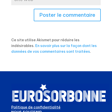
Ce site utilise Akismet pour réduire les
indésirables.
En savoir plus sur la façon dont les
données de vos commentaires sont traitées
.
Politique de confidentialité