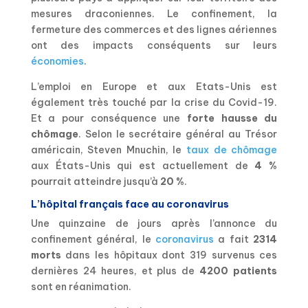
mesures draconiennes. Le confinement, la
fermeture des commerces et des lignes aériennes
ont des impacts conséquents sur leurs
économies
.
L’emploi en Europe et aux Etats-Unis est
également très touché par la crise du Covid-19.
Et a pour conséquence une
forte hausse du
chômage
. Selon le secrétaire général au Trésor
américain, Steven Mnuchin, le
taux de chômage
aux États-Unis qui est actuellement de
4 %
pourrait atteindre jusqu’à
20 %
.
L’hôpital français face au coronavirus
Une quinzaine de jours après l’annonce du
confinement général, le
coronavirus
a fait
2314
morts
dans les hôpitaux dont 319 survenus ces
dernières 24 heures, et plus de
4200 patients
sont en réanimation.