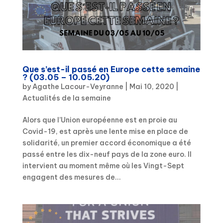
Que s’est-il passé en Europe cette semaine
? (03.05 – 10.05.20)
by
Agathe Lacour-Veyranne
|
Mai 10, 2020
|
Actualités de la semaine
Alors que l’Union européenne est en proie au
Covid-19, est après une lente mise en place de
solidarité, un premier accord économique a été
passé entre les dix-neuf pays de la zone euro. Il
intervient au moment même où les Vingt-Sept
engagent des mesures de...