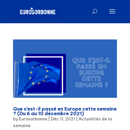
Que s’est-il passé en Europe cette semaine
? (Du 6 au 10 décembre 2021)
by
Eurosorbonne
|
Déc 11, 2021
|
Actualités de la
semaine