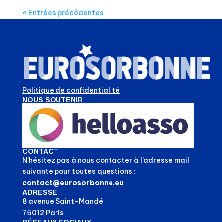
« Entrées précédentes
Politique de confidentialité
NOUS SOUTENIR
CONTACT
N’hésitez pas à nous contacter à l’adresse mail
suivante pour toutes questions :
contact@eurosorbonne.eu
ADRESSE
8 avenue Saint-Mandé
75012 Paris
RÉSEAUX SOCIAUX