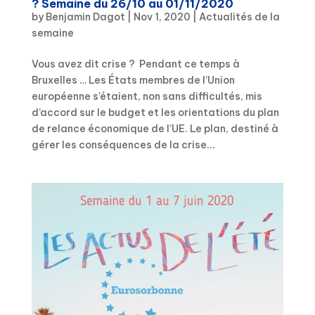
? Semaine du 26/10 au 01/11/2020
by
Benjamin Dagot
|
Nov 1, 2020
|
Actualités de la
semaine
Vous avez dit crise ? Pendant ce temps à
Bruxelles … Les États membres de l’Union
européenne s’étaient, non sans difficultés, mis
d’accord sur le budget et les orientations du plan
de relance économique de l’UE. Le plan, destiné à
gérer les conséquences de la crise...