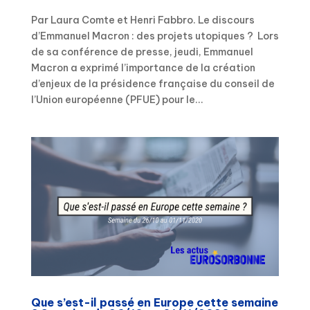
Par Laura Comte et Henri Fabbro. Le discours
d’Emmanuel Macron : des projets utopiques ? Lors
de sa conférence de presse, jeudi, Emmanuel
Macron a exprimé l’importance de la création
d’enjeux de la présidence française du conseil de
l’Union européenne (PFUE) pour le...
Que s’est-il passé en Europe cette semaine