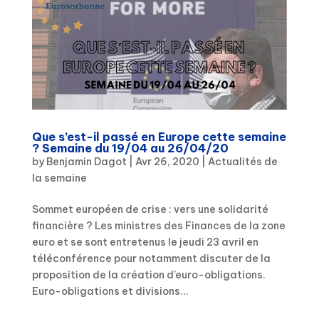
Que s’est-il passé en Europe cette semaine
? Semaine du 19/04 au 26/04/20
by
Benjamin Dagot
|
Avr 26, 2020
|
Actualités de
la semaine
Sommet européen de crise : vers une solidarité
financière ? Les ministres des Finances de la zone
euro et se sont entretenus le jeudi 23 avril en
téléconférence pour notamment discuter de la
proposition de la création d’euro-obligations.
Euro-obligations et divisions...