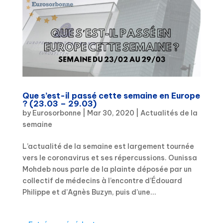
Que s’est-il passé cette semaine en Europe
? (23.03 – 29.03)
by
Eurosorbonne
|
Mar 30, 2020
|
Actualités de la
semaine
L’actualité de la semaine est largement tournée
vers le coronavirus et ses répercussions. Ounissa
Mohdeb nous parle de la plainte déposée par un
collectif de médecins à l’encontre d’Édouard
Philippe et d’Agnès Buzyn, puis d’une...