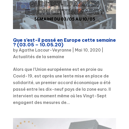
Que s’est-il passé en Europe cette semaine
? (03.05 – 10.05.20)
by
Agathe Lacour-Veyranne
|
Mai 10, 2020
|
Actualités de la semaine
Alors que l’Union européenne est en proie au
Covid-19, est après une lente mise en place de
solidarité, un premier accord économique a été
passé entre les dix-neuf pays de la zone euro. Il
intervient au moment même où les Vingt-Sept
engagent des mesures de...