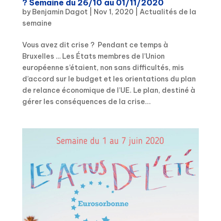
? Semaine du 26/10 au 01/11/2020
by
Benjamin Dagot
|
Nov 1, 2020
|
Actualités de la
semaine
Vous avez dit crise ? Pendant ce temps à
Bruxelles … Les États membres de l’Union
européenne s’étaient, non sans difficultés, mis
d’accord sur le budget et les orientations du plan
de relance économique de l’UE. Le plan, destiné à
gérer les conséquences de la crise...