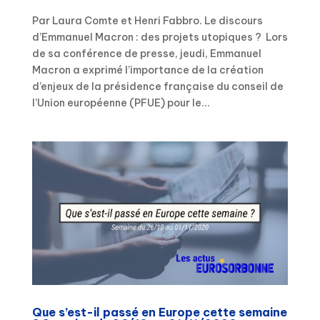
Par Laura Comte et Henri Fabbro. Le discours
d’Emmanuel Macron : des projets utopiques ? Lors
de sa conférence de presse, jeudi, Emmanuel
Macron a exprimé l’importance de la création
d’enjeux de la présidence française du conseil de
l’Union européenne (PFUE) pour le...
Que s’est-il passé en Europe cette semaine