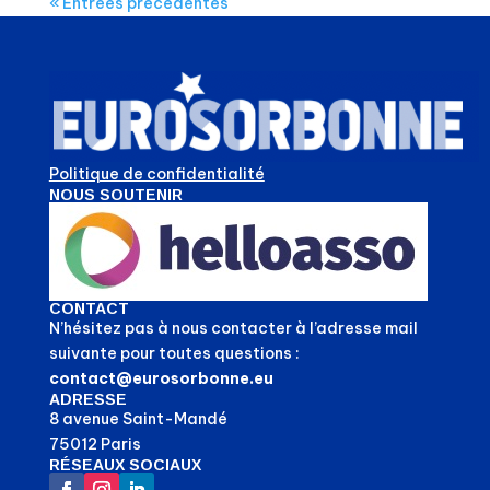
« Entrées précédentes
Politique de confidentialité
NOUS SOUTENIR
CONTACT
N’hésitez pas à nous contacter à l’adresse mail
suivante pour toutes questions :
contact@eurosorbonne.eu
ADRESSE
8 avenue Saint-Mandé
75012 Paris
RÉSEAUX SOCIAUX