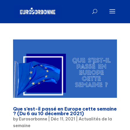
Que s’est-il passé en Europe cette semaine
? (Du 6 au 10 décembre 2021)
by
Eurosorbonne
|
Déc 11, 2021
|
Actualités de la
semaine