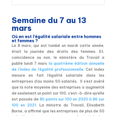
Semaine du 7 au 13
mars
Où en est l’égalité salariale entre hommes
et femmes ?
Le 8 mars, qui est tombé un mardi cette année,
était la journée des droits des femmes. Et,
coïncidence ou non, le ministère du Travail a
publié lundi 7 mars
la quatrième édition annuelle
de l’index de l’égalité professionnelle.
Cet index
mesure en fait l’égalité salariale dans les
entreprises d’au moins 50 salariés. Il s’est avéré
que la note moyenne des entreprises a augmenté
de seulement un point sur 100, c’est-à-dire qu’elle
est passée de
85 points sur 100 en 2020 à 86 sur
100 en 2021
. La ministre du Travail, Elisabeth
Borne, a affirmé que les entreprises de plus de 50