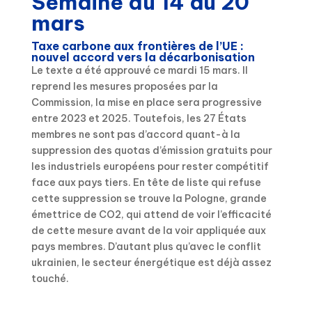
Semaine du 14 au 20
mars
Taxe carbone aux frontières de l’UE :
nouvel accord vers la décarbonisation
Le texte a été approuvé ce mardi 15 mars. Il
reprend les mesures proposées par la
Commission, la mise en place sera progressive
entre 2023 et 2025. Toutefois, les 27 États
membres ne sont pas d’accord quant-à la
suppression des quotas d’émission gratuits pour
les industriels européens pour rester compétitif
face aux pays tiers. En tête de liste qui refuse
cette suppression se trouve la Pologne, grande
émettrice de CO2, qui attend de voir l’efficacité
de cette mesure avant de la voir appliquée aux
pays membres. D’autant plus qu’avec le conflit
ukrainien, le secteur énergétique est déjà assez
touché.