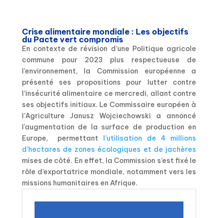
Crise alimentaire mondiale : Les objectifs
du Pacte vert compromis
En contexte de révision d’une Politique agricole
commune pour 2023 plus respectueuse de
l’environnement, la Commission européenne a
présenté ses propositions pour lutter contre
l’insécurité alimentaire ce mercredi, allant contre
ses objectifs initiaux. Le Commissaire européen à
l’Agriculture Janusz Wojciechowski a annoncé
l’augmentation de la surface de production en
Europe, permettant
l’utilisation de 4 millions
d’hectares de zones écologiques et de jachères
mises de côté. En effet, la Commission s’est fixé le
rôle d’exportatrice mondiale, notamment vers les
missions humanitaires en Afrique.