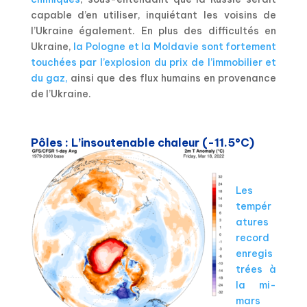
capable d’en utiliser, inquiétant les voisins de
l’Ukraine également. En plus des difficultés en
Ukraine,
la Pologne et la Moldavie sont fortement
touchées par l’explosion du prix de l’immobilier et
du gaz,
ainsi que des flux humains en provenance
de l’Ukraine.
Pôles : L’insoutenable chaleur (-11.5°C)
Les
tempér
atures
record
enregis
trées à
la mi-
mars