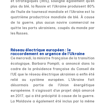
et Stratégiques (IRIS), souligne également qu’en
plus du blé, la Russie et l’Ukraine produisent 80%
de l’huile de tournesol mondiale et l’Ukraine est la
quatrième productrice mondiale de blé. À cause
de la guerre, plus aucun navire commercial ne
quitte les ports ukrainiens, coupés du monde par
les Russes.
Réseau électrique européen : le
raccordement en urgence de l’Ukraine
Ce mercredi, la ministre française de la transition
écologique, Barbara Pompili, a annoncé dans la
cadre de la présidence française du Conseil de
l’UE que le réseau électrique ukrainien a enfin été
relié au système européen. L’Ukraine fait
désormais partie de l’Union énergétique
européenne. Il s’agissait d’un projet déjà amorcé
en 2017, qui a été précipité à cause de la guerre.
La Moldavie a également été inclus par la même