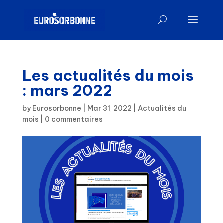
Les actualités du mois
: mars 2022
by
Eurosorbonne
|
Mar 31, 2022
|
Actualités du
mois
|
0 commentaires