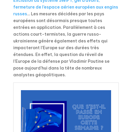
Exclusion du système SWIFT, gel d’avoirs,
fermeture de l’espace aérien européen aux engins
russes
… Les mesures décidées par les pays
européens sont désormais presque toutes
entrées en application. Parallèlement à ces
actions court-termistes, la guerre russo-
ukrainienne génère également des effets qui
impacteront l’Europe sur des durées très
étendues. En effet, la question du réveil de
l’Europe de la défense par Vladimir Poutine se
pose aujourd’hui dans la tête de nombreux
analystes géopolitiques.