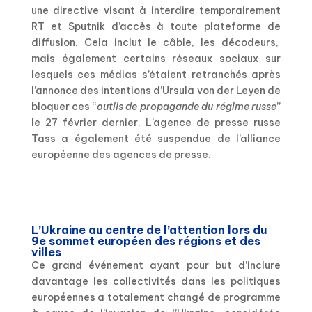
une directive visant à interdire temporairement
RT et Sputnik d’accès à toute plateforme de
diffusion. Cela inclut le câble, les décodeurs,
mais également certains réseaux sociaux sur
lesquels ces médias s’étaient retranchés après
l’annonce des intentions d’Ursula von der Leyen de
bloquer ces “
outils de propagande du régime russe
”
le 27 février dernier. L’agence de presse russe
Tass a également été suspendue de l’alliance
européenne des agences de presse.
L’Ukraine au centre de l’attention lors du
9e sommet européen des régions et des
villes
Ce grand événement ayant pour but d’inclure
davantage les collectivités dans les politiques
européennes a totalement changé de programme