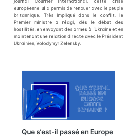
journal Courrier International, cette crise
européenne lui a permis de renouer avec le peuple
britannique. Très impliqué dans le conflit, le
Premier ministre a réagi, dès le début des
hostilités, en envoyant des armes à l’Ukraine et en
maintenant une relation directe avec le Président
Ukrainien, Volodymyr Zelensky.