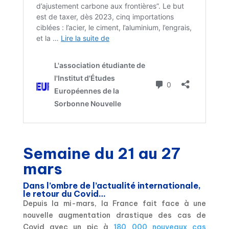
Semaine du 21 au 27
mars
Dans l’ombre de l’actualité internationale,
le retour du Covid…
Depuis la mi-mars, la France fait face à une
nouvelle augmentation drastique des cas de
Covid avec un pic à
180 000 nouveaux cas