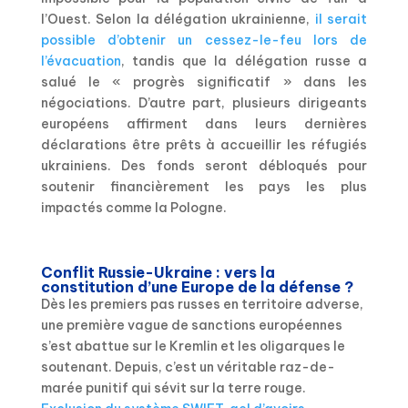
l’Ouest. Selon la délégation ukrainienne,
il serait
possible d’obtenir un cessez-le-feu lors de
l’évacuation
, tandis que la délégation russe a
salué le « progrès significatif » dans les
négociations. D’autre part, plusieurs dirigeants
européens affirment dans leurs dernières
déclarations être prêts à accueillir les réfugiés
ukrainiens. Des fonds seront débloqués pour
soutenir financièrement les pays les plus
impactés comme la Pologne.
Conflit Russie-Ukraine : vers la
constitution d’une Europe de la défense ?
Dès les premiers pas russes en territoire adverse,
une première vague de sanctions européennes
s’est abattue sur le Kremlin et les oligarques le
soutenant. Depuis, c’est un véritable raz-de-
marée punitif qui sévit sur la terre rouge.