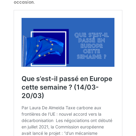
occasion.