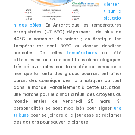
alerten
t sur la
situatio
n des pôles
. En Antarctique les températures
enregistrées (-11.5°C) dépassent de plus de
40°C le normales de saison ; en Arctique, les
températures sont 30°C au-dessus desdites
normales. De telles
températures
ont été
atteintes en raison de conditions climatologiques
très défavorables mais la montée du niveau de la
mer que la fonte des glaces pourrait entraîner
aurait des conséquences dramatiques partout
dans le monde. Parallèlement à cette situation,
une marche pour le climat a réuni des citoyens du
monde entier ce vendredi 25 mars. 31
personnalités se sont mobilisés pour signer
une
tribune
pour se joindre à la jeunesse et réclamer
des actions pour sauver la planète.