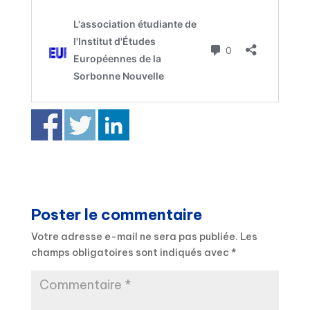
Poster le commentaire
Votre adresse e-mail ne sera pas publiée.
Les
champs obligatoires sont indiqués avec
*