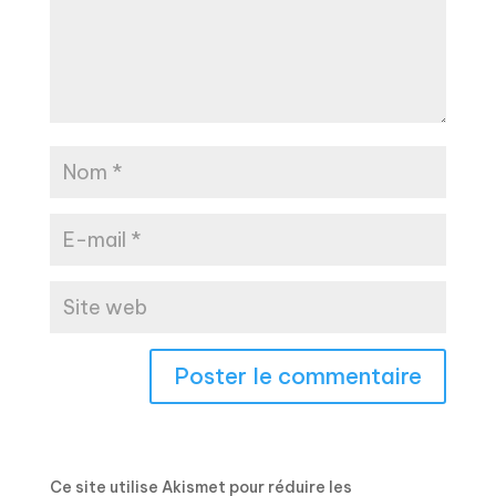
Ce site utilise Akismet pour réduire les