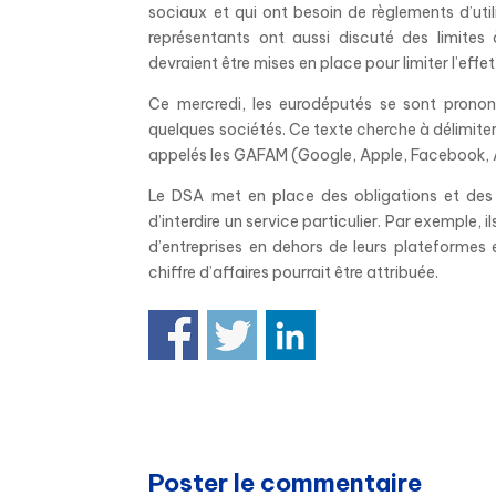
sociaux et qui ont besoin de règlements d’utili
représentants ont aussi discuté des limit
devraient être mises en place pour limiter l’effe
Ce mercredi, les eurodéputés se sont pronon
quelques sociétés. Ce texte cherche à délimite
appelés les GAFAM (Google,
Apple, Facebook, 
Le DSA met en place des obligations et des 
d’interdire un service particulier. Par exempl
d’entreprises en dehors de leurs plateforme
chiffre d’affaires pourrait être attribuée.
Poster le commentaire