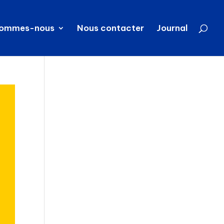
sommes-nous
Nous contacter
Journal