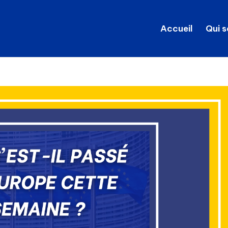
Accueil
Qui 