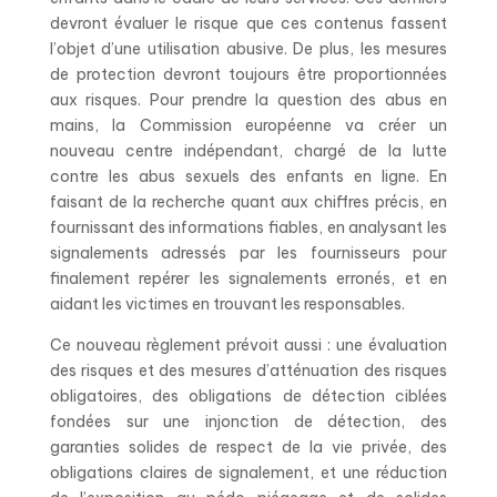
devront évaluer le risque que ces contenus fassent
l’objet d’une utilisation abusive. De plus, les mesures
de protection devront toujours être proportionnées
aux risques. Pour prendre la question des abus en
mains, la Commission européenne va créer un
nouveau centre indépendant, chargé de la lutte
contre les abus sexuels des enfants en ligne. En
faisant de la recherche quant aux chiffres précis, en
fournissant des informations fiables, en analysant les
signalements adressés par les fournisseurs pour
finalement repérer les signalements erronés, et en
aidant les victimes en trouvant les responsables.
Ce nouveau règlement prévoit aussi : une évaluation
des risques et des mesures d’atténuation des risques
obligatoires, des obligations de détection ciblées
fondées sur une injonction de détection, des
garanties solides de respect de la vie privée, des
obligations claires de signalement, et une réduction