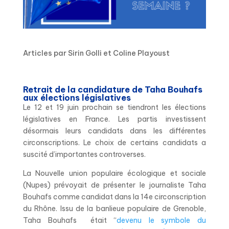
Articles par Sirin Golli et Coline Playoust
Retrait de la candidature de Taha Bouhafs
aux élections législatives
Le 12 et 19 juin prochain se tiendront les élections
législatives en France. Les partis investissent
désormais leurs candidats dans les différentes
circonscriptions. Le choix de certains candidats a
suscité d’importantes controverses.
La Nouvelle union populaire écologique et sociale
(Nupes) prévoyait de présenter le journaliste Taha
Bouhafs comme candidat dans la 14e circonscription
du Rhône. Issu de la banlieue populaire de Grenoble,
Taha Bouhafs était “
devenu le symbole du