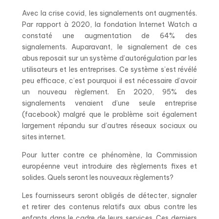
Avec la crise covid, les signalements ont augmentés.
Par rapport à 2020, la fondation Internet Watch a
constaté une augmentation de 64% des
signalements. Auparavant, le signalement de ces
abus reposait sur un système d’autorégulation par les
utilisateurs et les entreprises. Ce système s’est révélé
peu efficace, c’est pourquoi il est nécessaire d’avoir
un nouveau règlement. En 2020, 95% des
signalements venaient d’une seule entreprise
(facebook) malgré que le problème soit également
largement répandu sur d’autres réseaux sociaux ou
sites internet.
Pour lutter contre ce phénomène, la Commission
européenne veut introduire des règlements fixes et
solides. Quels seront les nouveaux règlements?
Les fournisseurs seront obligés de détecter, signaler
et retirer des contenus relatifs aux abus contre les
enfants dans le cadre de leurs services. Ces derniers