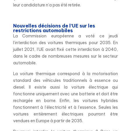
leur candidature n’a pas été retirée.
Nouvelles décisions de l’UE sur les
restrictions automobiles
La Commission européenne a voté ce jeudi
l’interdiction des voitures thermiques pour 2035. En
juillet 2021, l’UE avait fixé cette interdiction à 2040,
dans le cadre de nombreuses mesures sur le secteur
automobile.
La voiture thermique correspond à la motorisation
standard des véhicules traditionnels à essence ou
diesel. Il existe aussi la voiture électrique qui
fonctionne uniquement avec une batterie et doit être
rechargée en borne. Enfin, les voitures hybrides
fonctionnent à l’électricité et à l’essence. Seules les
voitures entièrement électriques pourront être
vendues en Europe à partir de 2035.