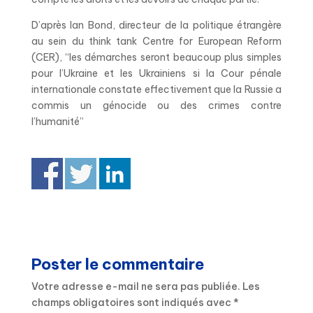
D’après Ian Bond, directeur de la politique étrangère
au sein du think tank Centre for European Reform
(CER), “les démarches seront beaucoup plus simples
pour l’Ukraine et les Ukrainiens si la Cour pénale
internationale constate effectivement que la Russie a
commis un génocide ou des crimes contre
l’humanité”
Poster le commentaire
Votre adresse e-mail ne sera pas publiée.
Les
champs obligatoires sont indiqués avec
*