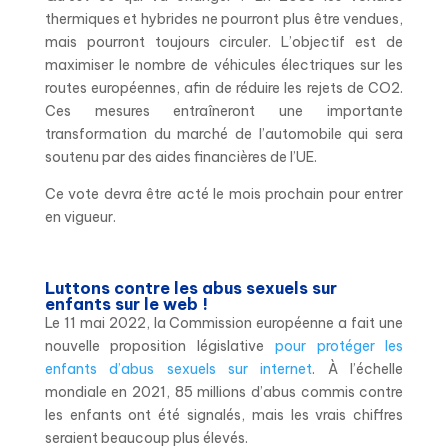
thermiques et hybrides ne pourront plus être vendues,
mais pourront toujours circuler. L’objectif est de
maximiser le nombre de véhicules électriques sur les
routes européennes, afin de réduire les rejets de CO
2
.
Ces mesures entraîneront une importante
transformation du marché de l’automobile qui sera
soutenu par des aides financières de l’UE.
Ce vote devra être acté le mois prochain pour entrer
en vigueur.
Luttons contre les abus sexuels sur
enfants sur le web !
Le 11 mai 2022, la Commission européenne a fait une
nouvelle proposition législative
pour protéger les
enfants d’abus sexuels sur internet
. À l’échelle
mondiale en 2021, 85 millions d’abus commis contre
les enfants ont été signalés, mais les vrais chiffres
seraient beaucoup plus élevés.