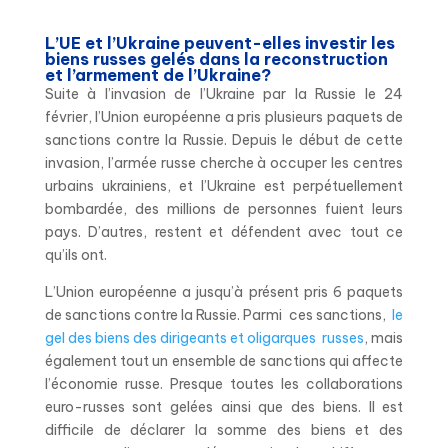
L’UE et l’Ukraine peuvent-elles investir les
biens russes gelés dans la reconstruction
et l’armement de l’Ukraine?
Suite à l’invasion de l’Ukraine par la Russie le 24
février, l’Union européenne a pris plusieurs paquets de
sanctions contre la Russie. Depuis le début de cette
invasion, l’armée russe cherche à occuper les centres
urbains ukrainiens, et l’Ukraine est perpétuellement
bombardée, des millions de personnes fuient leurs
pays. D’autres, restent et défendent avec tout ce
qu’ils ont.
L’Union européenne a jusqu’à présent pris 6 paquets
de sanctions contre la Russie. Parmi ces sanctions,
le
gel des biens des dirigeants et oligarques russes
, mais
également tout un ensemble de sanctions qui affecte
l’économie russe. Presque toutes les collaborations
euro-russes sont gelées ainsi que des biens. Il est
difficile de déclarer la somme des biens et des