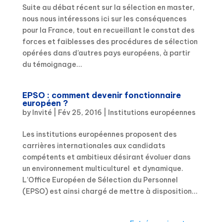
Suite au débat récent sur la sélection en master,
nous nous intéressons ici sur les conséquences
pour la France, tout en recueillant le constat des
forces et faiblesses des procédures de sélection
opérées dans d’autres pays européens, à partir
du témoignage...
EPSO : comment devenir fonctionnaire
européen ?
by
Invité
|
Fév 25, 2016
|
Institutions européennes
Les institutions européennes proposent des
carrières internationales aux candidats
compétents et ambitieux désirant évoluer dans
un environnement multiculturel et dynamique.
L’Office Européen de Sélection du Personnel
(EPSO) est ainsi chargé de mettre à disposition...