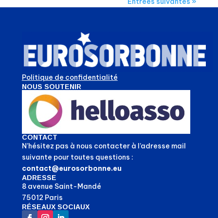
Entrées suivantes »
Politique de confidentialité
NOUS SOUTENIR
CONTACT
N’hésitez pas à nous contacter à l’adresse mail
suivante pour toutes questions :
contact@eurosorbonne.eu
ADRESSE
8 avenue Saint-Mandé
75012 Paris
RÉSEAUX SOCIAUX