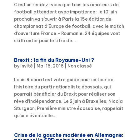
C’est un rendez-vous que tous les amateurs de
football attendent avec impatience : le 10 juin
prochain va s’ouvrir à Paris la 15e édition du
championnat d’Europe de football, avec le match
d’ouverture France – Roumanie. 24 équipes vont
s’affronter pour le titre de...
Brexit : la fin du Royaume-Uni ?
by
Invité
|
Mai 16, 2016
|
Non classé
Louis Richard est votre guide pour un tour de
l’histoire du parti nationaliste écossais, qui
pourrait bénéficier du Brexit pour réaliser son
rêve d’indépendance. Le 2 juin à Bruxelles, Nicola
Sturgeon, Première ministre écossaise, rappelait
qu’une éventuelle...
Crise de la gauche modérée en Allemagne: