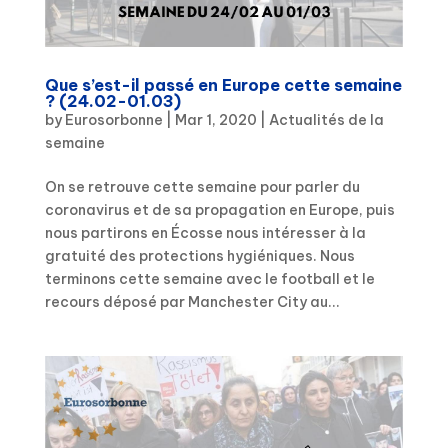
Que s’est-il passé en Europe cette semaine
? (24.02-01.03)
by
Eurosorbonne
|
Mar 1, 2020
|
Actualités de la
semaine
On se retrouve cette semaine pour parler du
coronavirus et de sa propagation en Europe, puis
nous partirons en Écosse nous intéresser à la
gratuité des protections hygiéniques. Nous
terminons cette semaine avec le football et le
recours déposé par Manchester City au...