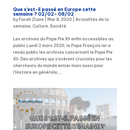
Que s’est-il passé en Europe cette
semaine ? 02/02- 08/02
by
Farah Ziane
|
Mar 8, 2020
|
Actualités de la
semaine
,
Culture
,
Société
Les archives du Pape Pie XII enfin accessibles au
public Lundi 2 mars 2020, le Pape François Ier a
rendu public les archives concernant le Pape Pie
XII. Des archives qui s’avèrent cruciales pour les
chercheurs du monde entier mais aussi pour
l’Histoire en générale,...