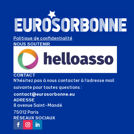
Politique de confidentialité
NOUS SOUTENIR
CONTACT
N’hésitez pas à nous contacter à l’adresse mail
suivante pour toutes questions :
contact@eurosorbonne.eu
ADRESSE
8 avenue Saint-Mandé
75012 Paris
RÉSEAUX SOCIAUX