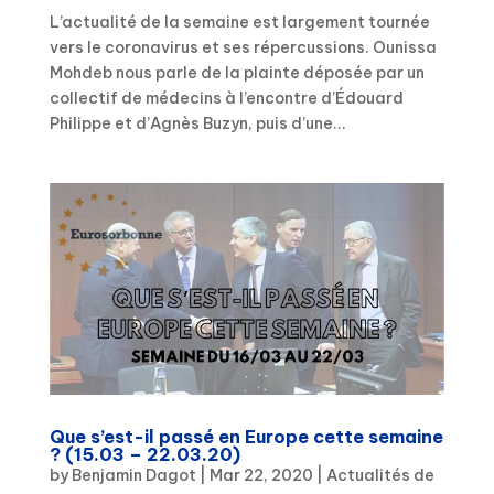
L’actualité de la semaine est largement tournée
vers le coronavirus et ses répercussions. Ounissa
Mohdeb nous parle de la plainte déposée par un
collectif de médecins à l’encontre d’Édouard
Philippe et d’Agnès Buzyn, puis d’une...
Que s’est-il passé en Europe cette semaine
? (15.03 – 22.03.20)
by
Benjamin Dagot
|
Mar 22, 2020
|
Actualités de