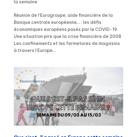
la semaine
Réunion de l’Eurogroupe, aide financière de la
Banque centrale européenne… : les défis
économiques européens posés par le COVID-19.
Une situation pire que la crise financière de 2008
Les confinements et les fermetures de magasins
à travers l’Europe...