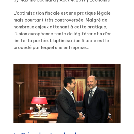
L’optimisation fiscale est une pratique légale
mais pourtant très controversée. Malgré de
nombreux enjeux attenant à cette pratique,
l’Union européenne tente de légiférer afin d’en
limiter la portée. L’optimisation fiscale est le
procédé par lequel une entreprise...