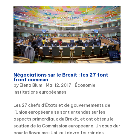
Négociations sur le Brexit : les 27 font
front commun
by
Elena Blum
|
Mai 12, 2017
|
Économie
,
Institutions européennes
Les 27 chefs d’États et de gouvernements de
l’Union européenne se sont entendus sur les
aspects primordiaux du Brexit, et ont obtenu le
soutien de la Commission européenne. Un coup dur
pour le Royaume-Uni, qui devra fournir des