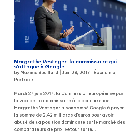
Margrethe Vestager, la commissaire qui
s’attaque à Google
by
Maxime Souillard
|
Juin 28, 2017
|
Économie
,
Portraits
Mardi 27 juin 2017, la Commission européenne par
la voix de sa commissaire à la concurrence
Margrethe Vestager a condamné Google à payer
la somme de 2,42 milliards d’euros pour avoir
abusé de sa position dominante sur le marché des
comparateurs de prix. Retour sur le...