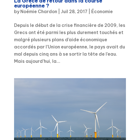
La Grèce de retour dans la course
européenne ?
by
Noémie Chardon
|
Juil 28, 2017
|
Économie
Depuis le début de la crise financière de 2009, les
Grecs ont été parmi les plus durement touchés et
malgré plusieurs plans d’aide économique
accordés par l’Union européenne, le pays avait du
mal depuis cinq ans à se sortir la tête de l’eau.
Mais aujourd’hui, la...