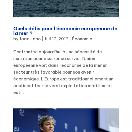
Quels défis pour l’économie européenne de
la mer ?
by
Joao Lobo
|
Juil 17, 2017
|
Économie
Confrontée aujourd’hui à une nécessité de
mutation pour assurer sa survie, l’Union
européenne voit dans l’économie de la mer un
secteur très favorable pour son avenir
économique. L’Europe est traditionnellement un
continent tourné vers l’exploitation maritime et
est...