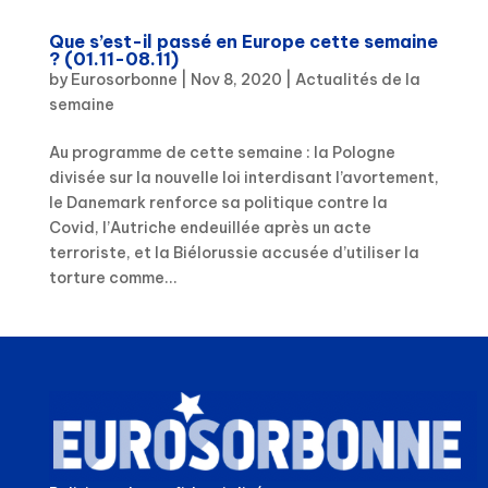
Que s’est-il passé en Europe cette semaine
? (01.11-08.11)
by
Eurosorbonne
|
Nov 8, 2020
|
Actualités de la
semaine
Au programme de cette semaine : la Pologne
divisée sur la nouvelle loi interdisant l’avortement,
le Danemark renforce sa politique contre la
Covid, l’Autriche endeuillée après un acte
terroriste, et la Biélorussie accusée d’utiliser la
torture comme...