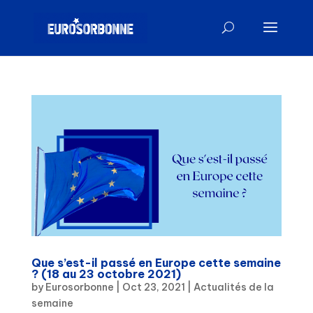
Que s’est-il passé en Europe cette semaine
? (18 au 23 octobre 2021)
by
Eurosorbonne
|
Oct 23, 2021
|
Actualités de la
semaine