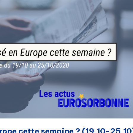
urope cette semaine ? (19.10-25.10