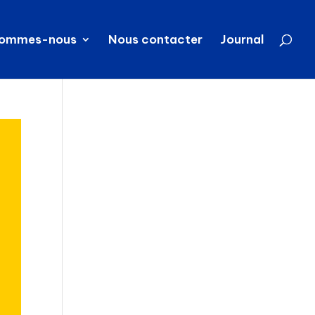
sommes-nous
Nous contacter
Journal