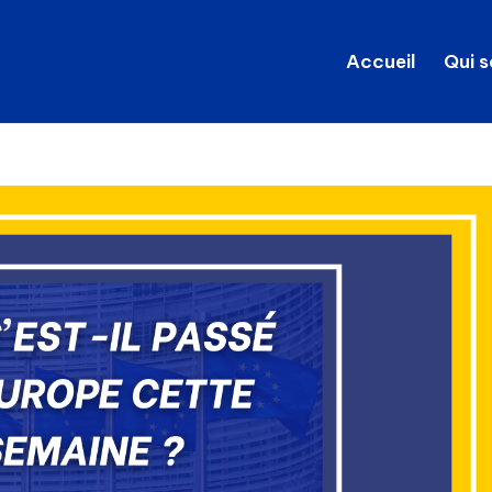
Accueil
Qui 