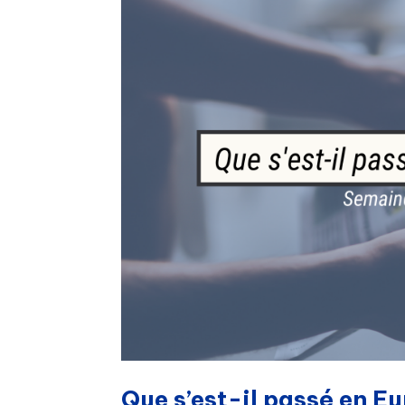
Que s’est-il passé en E