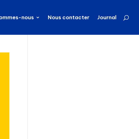
sommes-nous
Nous contacter
Journal