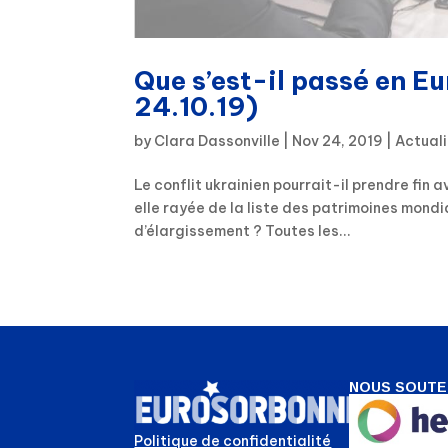
Que s’est-il passé en Eu
24.10.19)
by
Clara Dassonville
|
Nov 24, 2019
|
Actuali
Le conflit ukrainien pourrait-il prendre fin 
elle rayée de la liste des patrimoines mond
d’élargissement ? Toutes les...
NOUS SOUTE
Politique de confidentialité