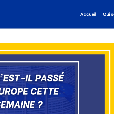
Accueil
Qui 